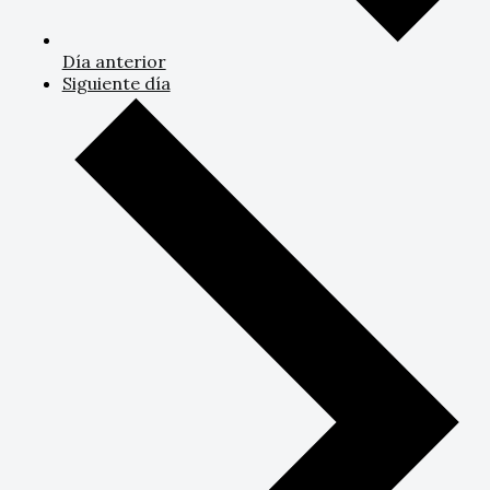
Día anterior
Siguiente día