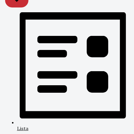
Lista