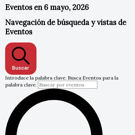
Eventos en 6 mayo, 2026
Navegación de búsqueda y vistas de
Eventos
Buscar
Introduce la palabra clave. Busca Eventos para la
palabra clave.