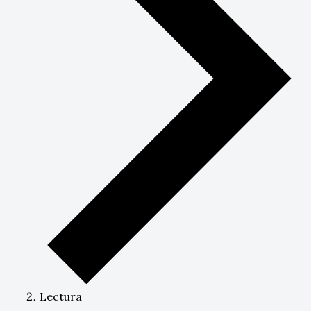
Lectura