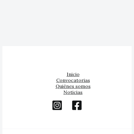
Inicio
Convocatorias
Quiénes somos
Noticias