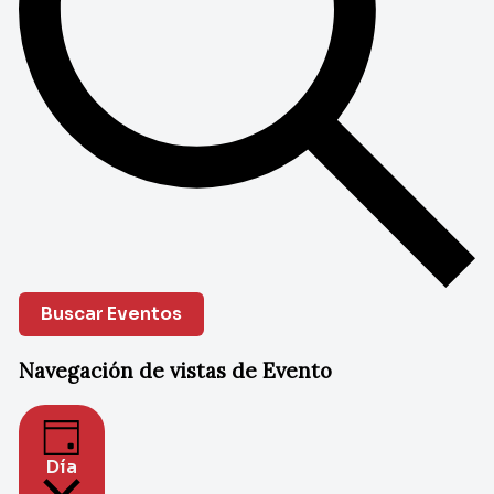
Buscar Eventos
Navegación de vistas de Evento
Día