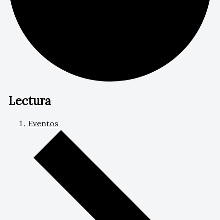
Lectura
Eventos