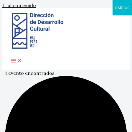
Ir al contenido
CERRAR
1 evento encontrados.