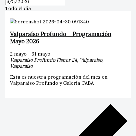
Todo el día
Valparaíso Profundo – Programación
Mayo 2026
2 mayo
-
31 mayo
Valparaiso Profundo
Fisher 24, Valparaíso,
Valparaíso
Esta es nuestra programación del mes en
Valparaíso Profundo y Galería CABA