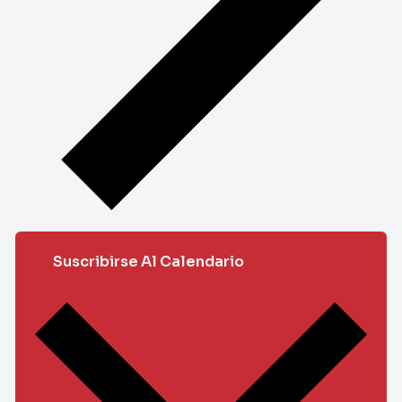
Suscribirse Al Calendario