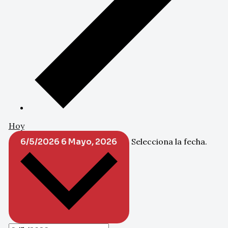
Hoy
6/5/2026
6 Mayo, 2026
Selecciona la fecha.