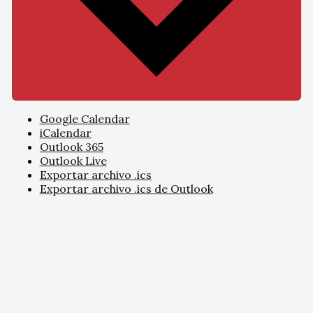
Google Calendar
iCalendar
Outlook 365
Outlook Live
Exportar archivo .ics
Exportar archivo .ics de Outlook