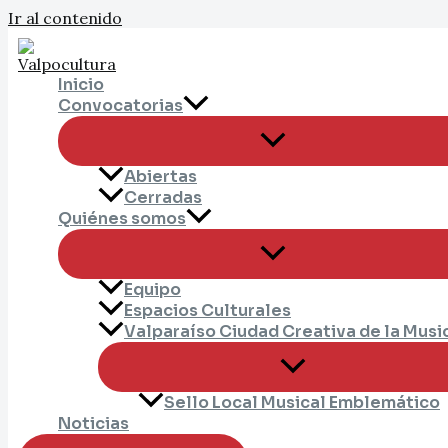
Ir al contenido
Inicio
Convocatorias
Abiertas
Cerradas
Quiénes somos
Equipo
Espacios Culturales
Valparaíso Ciudad Creativa de la Musi
Sello Local Musical Emblemático
Noticias