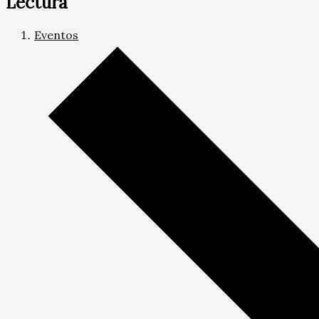
Lectura
Eventos