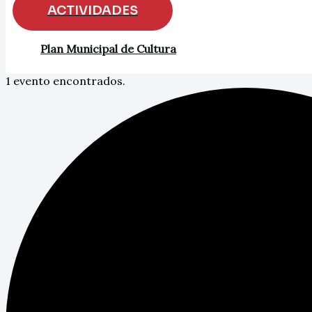
ACTIVIDADES
Plan Municipal de Cultura
1 evento encontrados.