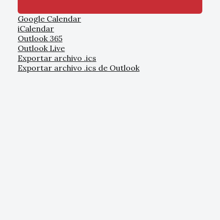
Google Calendar
iCalendar
Outlook 365
Outlook Live
Exportar archivo .ics
Exportar archivo .ics de Outlook