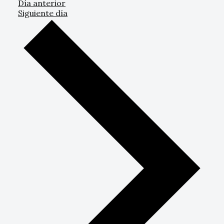
Día anterior
Siguiente día