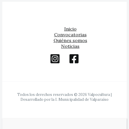
Inicio
Convocatorias
Quiénes somos
Noticias
Todos los derechos reservados © 2026 Valpocultura |
Desarrollado por la I. Municipalidad de Valparaíso