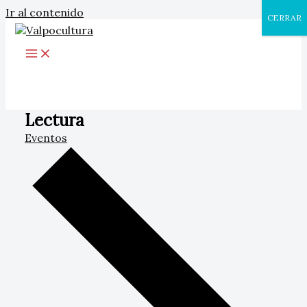
Ir al contenido
CERRAR
Lectura
Eventos