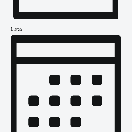
Lista