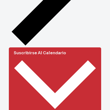
Suscribirse Al Calendario