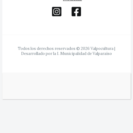
Todos los derechos reservados © 2026 Valpocultura |
Desarrollado por la I. Municipalidad de Valparaíso