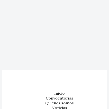
Inicio
Convocatorias
Quiénes somos
Noticias