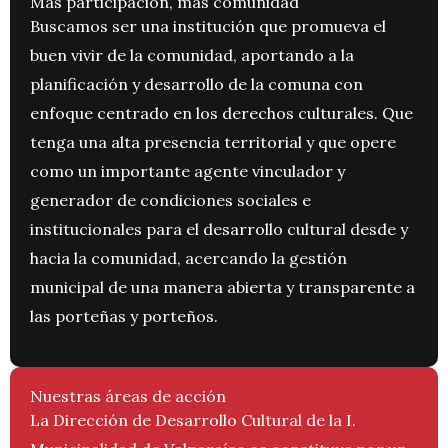
Más participación, más comunidad
Buscamos ser una institución que promueva el
buen vivir de la comunidad, aportando a la
planificación y desarrollo de la comuna con
enfoque centrado en los derechos culturales. Que
tenga una alta presencia territorial y que opere
como un importante agente vinculador y
generador de condiciones sociales e
institucionales para el desarrollo cultural desde y
hacia la comunidad, acercando la gestión
municipal de una manera abierta y transparente a
las porteñas y porteños.
Nuestras áreas de acción
La Dirección de Desarrollo Cultural de la I.