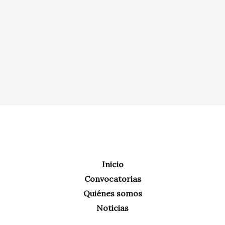
Inicio
Convocatorias
Quiénes somos
Noticias