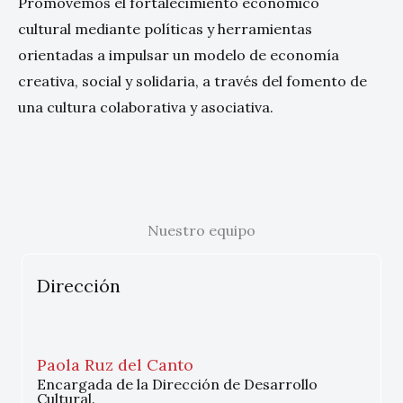
Promovemos el fortalecimiento económico
cultural mediante políticas y herramientas
orientadas a impulsar un modelo de economía
creativa, social y solidaria, a través del fomento de
una cultura colaborativa y asociativa.
Nuestro equipo
Dirección
Paola Ruz del Canto
Encargada de la Dirección de Desarrollo
Cultural.