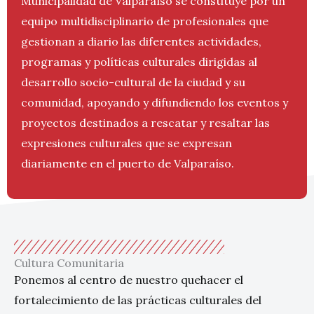
Municipalidad de Valparaíso se constituye por un
equipo
multidisciplinario de profesionales que
gestionan a diario las diferentes actividades,
programas y políticas culturales dirigidas al
desarrollo socio-cultural de la ciudad y su
comunidad, apoyando y difundiendo los eventos y
proyectos destinados a rescatar y resaltar las
expresiones culturales que se expresan
diariamente en el puerto de Valparaíso.
Cultura Comunitaria
Ponemos al centro de nuestro quehacer el
fortalecimiento de las prácticas culturales del