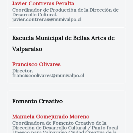
Javier Contreras Peralta
Coordinador de Producción de la Dirección de
Desarrollo Cultural.
javier.contreras@munivalpo.cl
Escuela Municipal de Bellas Artes de
Valparaíso
Francisco Olivares
Director.
franciscoolivares@munivalpo.cl
Fomento Creativo
Manuela Gomejurado Moreno
Coordinadora de Fomento Creativo de la
Dirección de Desarrollo Cultural / Punto focal
Unesco para Valparaíso Ciudad Creativa de la