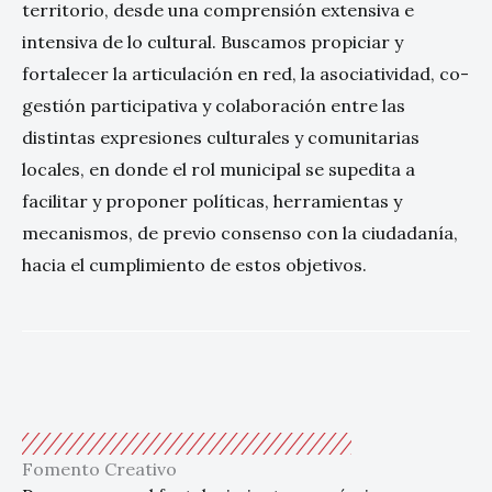
territorio, desde una comprensión extensiva e
intensiva de lo cultural. Buscamos propiciar y
fortalecer la articulación en red, la asociatividad, co-
gestión participativa y colaboración entre las
distintas expresiones culturales y comunitarias
locales, en donde el rol municipal se supedita a
facilitar y proponer políticas, herramientas y
mecanismos, de previo consenso con la ciudadanía,
hacia el cumplimiento de estos objetivos.
Fomento Creativo