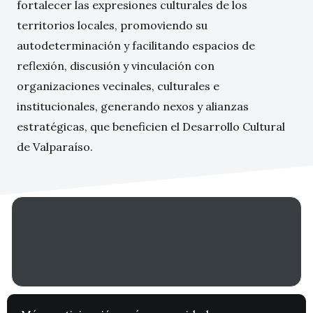
fortalecer las expresiones culturales de los
territorios locales, promoviendo su
autodeterminación y facilitando espacios de
reflexión, discusión y vinculación con
organizaciones vecinales, culturales e
institucionales, generando nexos y alianzas
estratégicas, que beneficien el Desarrollo Cultural
de Valparaíso.