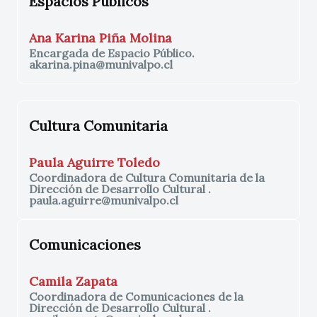
Espacios Públicos
Ana Karina Piña Molina
Encargada de Espacio Público.
akarina.pina@munivalpo.cl
Cultura Comunitaria
Paula Aguirre Toledo
Coordinadora de Cultura Comunitaria de la
Dirección de Desarrollo Cultural .
paula.aguirre@munivalpo.cl
Comunicaciones
Camila Zapata
Coordinadora de Comunicaciones de la
Dirección de Desarrollo Cultural .