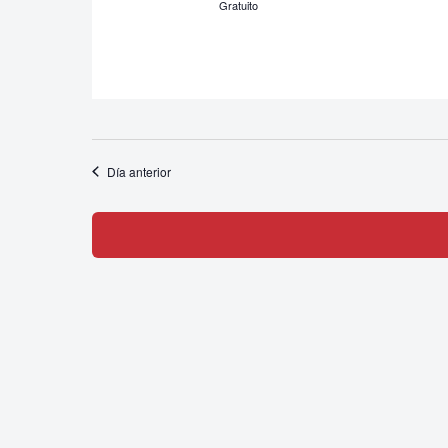
Gratuito
Día anterior