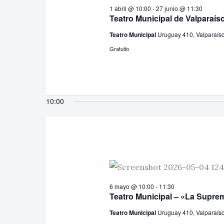
1 abril @ 10:00
-
27 junio @ 11:30
Teatro Municipal de Valparaís
Teatro Municipal
Uruguay 410, Valparaís
Gratuito
10:00
6 mayo @ 10:00
-
11:30
Teatro Municipal – «La Supre
Teatro Municipal
Uruguay 410, Valparaís