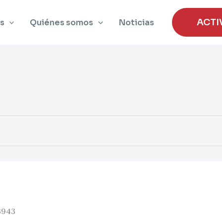
ACTI
s
Quiénes somos
Noticias