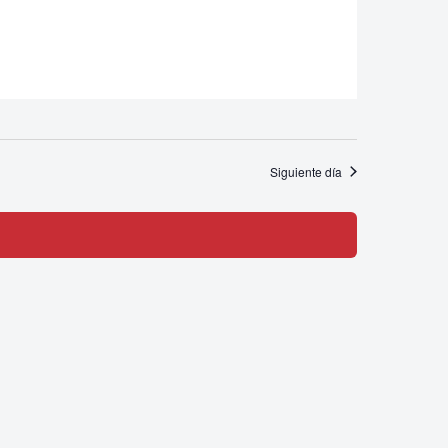
Siguiente día