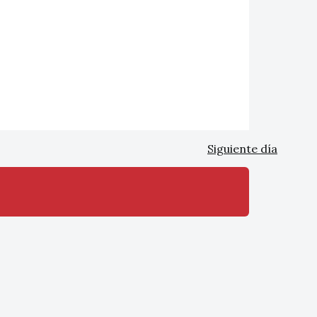
Siguiente día