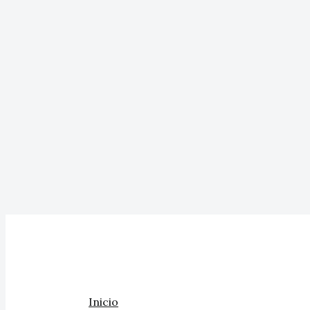
Inicio