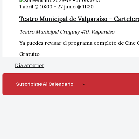
1 abril @ 10:00
-
27 junio @ 11:30
Teatro Municipal de Valparaíso – Carteler
Teatro Municipal
Uruguay 410, Valparaíso
Ya puedes revisar el programa completo de Cine O
Gratuito
Día anterior
Suscribirse Al Calendario