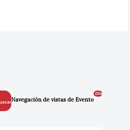
Día
Navegación de vistas de Evento
uscar