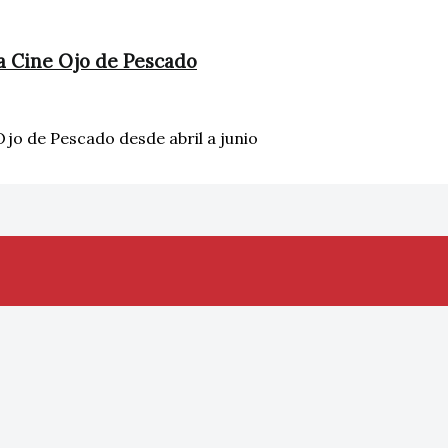
a Cine Ojo de Pescado
jo de Pescado desde abril a junio