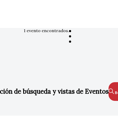
1 evento encontrados.
ión de búsqueda y vistas de Eventos
B