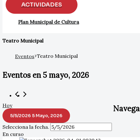
ACTIVIDADES
Plan Municipal de Cultura
Teatro Municipal
Teatro Municipal
Eventos
Eventos en 5 mayo, 2026
Hoy
Navegac
5/5/2026
5 Mayo, 2026
Selecciona la fecha.
En curso