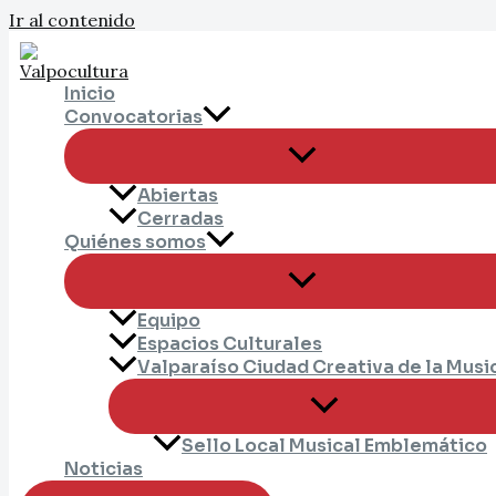
Ir al contenido
Inicio
Convocatorias
Abiertas
Cerradas
Quiénes somos
Equipo
Espacios Culturales
Valparaíso Ciudad Creativa de la Musi
Sello Local Musical Emblemático
Noticias