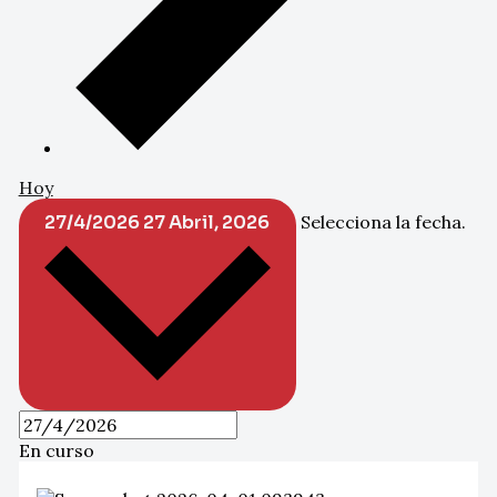
Hoy
27/4/2026
27 Abril, 2026
Selecciona la fecha.
En curso