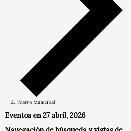
Teatro Municipal
Eventos en 27 abril, 2026
Navegación de búsqueda y vistas de