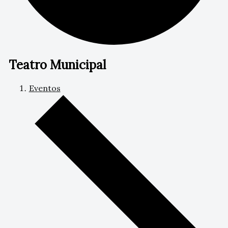
Teatro Municipal
Eventos