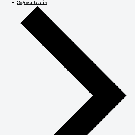
Siguiente día