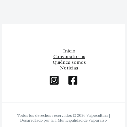
Inicio
Convocatorias
Quiénes somos
Noticias
Todos los derechos reservados © 2026 Valpocultura |
Desarrollado por la I. Municipalidad de Valparaíso