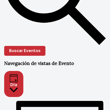
Buscar Eventos
Navegación de vistas de Evento
Día