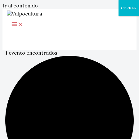
Ir al contenido
CERRAR
1 evento encontrados.