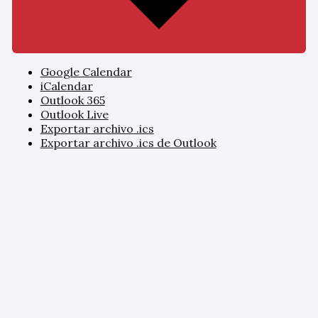
Google Calendar
iCalendar
Outlook 365
Outlook Live
Exportar archivo .ics
Exportar archivo .ics de Outlook