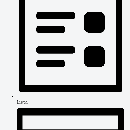
Lista