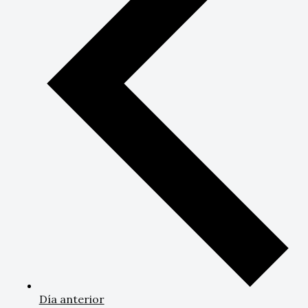
Día anterior