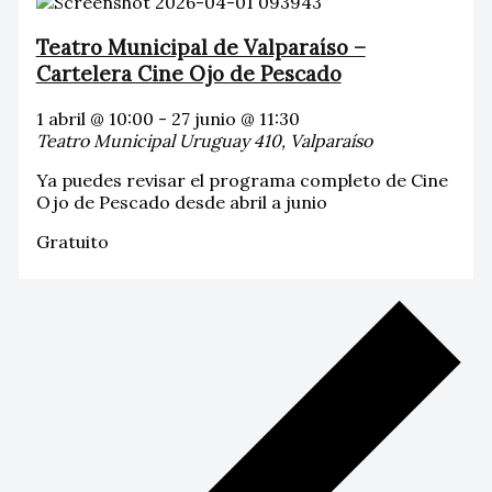
Teatro Municipal de Valparaíso –
Cartelera Cine Ojo de Pescado
1 abril @ 10:00
-
27 junio @ 11:30
Teatro Municipal
Uruguay 410, Valparaíso
Ya puedes revisar el programa completo de Cine
Ojo de Pescado desde abril a junio
Gratuito