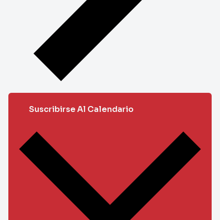
Suscribirse Al Calendario