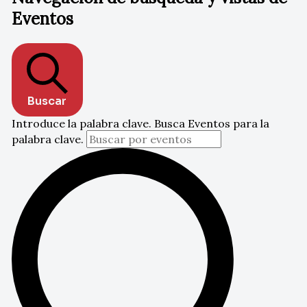
Eventos
Buscar
Introduce la palabra clave. Busca Eventos para la
palabra clave.