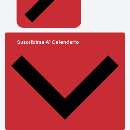
Suscribirse Al Calendario