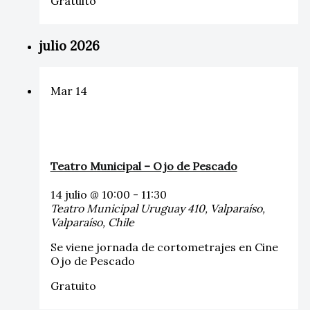
Gratuito
julio 2026
Mar
14
Teatro Municipal – Ojo de Pescado
14 julio @ 10:00
-
11:30
Teatro Municipal
Uruguay 410, Valparaíso,
Valparaíso, Chile
Se viene jornada de cortometrajes en Cine
Ojo de Pescado
Gratuito