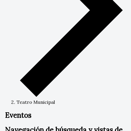
Teatro Municipal
Eventos
Navegación de búsqueda y vistas de