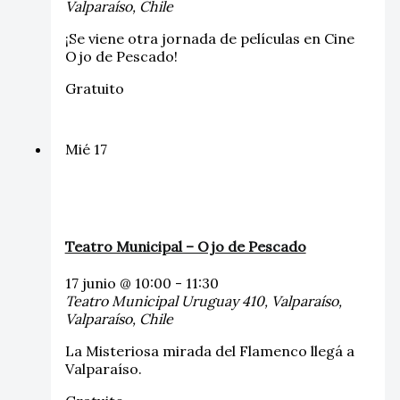
Valparaíso, Chile
¡Se viene otra jornada de películas en Cine
Ojo de Pescado!
Gratuito
Mié
17
Teatro Municipal – Ojo de Pescado
17 junio @ 10:00
-
11:30
Teatro Municipal
Uruguay 410, Valparaíso,
Valparaíso, Chile
La Misteriosa mirada del Flamenco llegá a
Valparaíso.