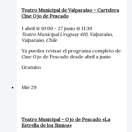
Teatro Municipal de Valparaíso – Cartelera
Cine Ojo de Pescado
1 abril @ 10:00
-
27 junio @ 11:30
Teatro Municipal
Uruguay 410, Valparaíso,
Valparaíso, Chile
Ya puedes revisar el programa completo de
Cine Ojo de Pescado desde abril a junio
Gratuito
Mié
29
Teatro Municipal – Ojo de Pescado «La
Estrella de los Simios»