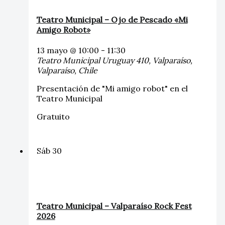
Teatro Municipal – Ojo de Pescado «Mi
Amigo Robot»
13 mayo @ 10:00
-
11:30
Teatro Municipal
Uruguay 410, Valparaíso,
Valparaíso, Chile
Presentación de "Mi amigo robot" en el
Teatro Municipal
Gratuito
Sáb
30
Teatro Municipal – Valparaíso Rock Fest
2026