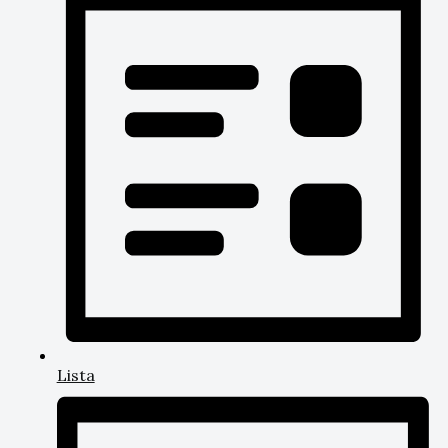
Lista