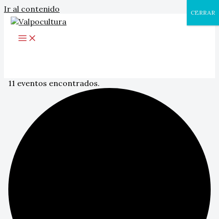
Ir al contenido
CERRAR
11 eventos encontrados.