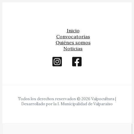
Inicio
Convocatorias
Quiénes somos
Noticias
Todos los derechos reservados © 2026 Valpocultura |
Desarrollado por la I. Municipalidad de Valparaíso