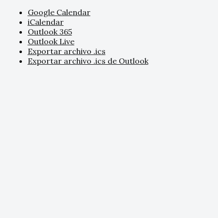
Google Calendar
iCalendar
Outlook 365
Outlook Live
Exportar archivo .ics
Exportar archivo .ics de Outlook