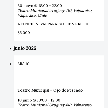
30 mayo @ 18:00
-
22:00
Teatro Municipal
Uruguay 410, Valparaíso,
Valparaíso, Chile
ATENCIÓN! VALPARAÍSO TIENE ROCK
$6.000
junio 2026
Mié
10
Teatro Municipal – Ojo de Pescado
10 junio @ 10:00
-
12:00
Teatro Municipal
Uruguay 410, Valparaíso,