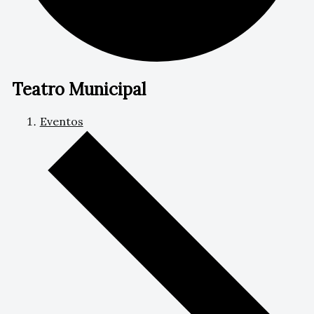
Teatro Municipal
Eventos