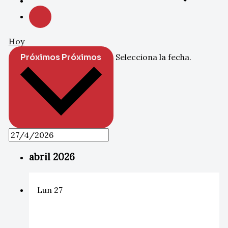
Hoy
Próximos
Próximos
Selecciona la fecha.
abril 2026
Lun
27