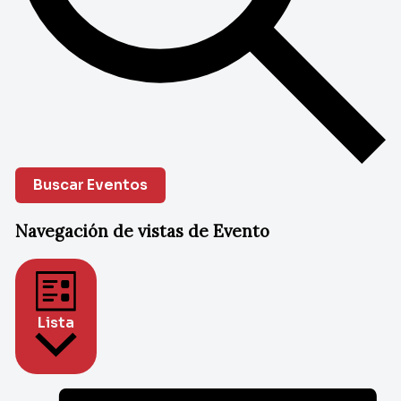
Buscar Eventos
Navegación de vistas de Evento
Lista