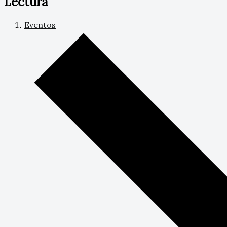
Lectura
Eventos