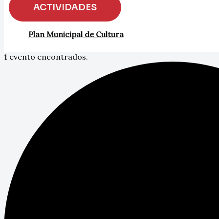
ACTIVIDADES
Plan Municipal de Cultura
1 evento encontrados.