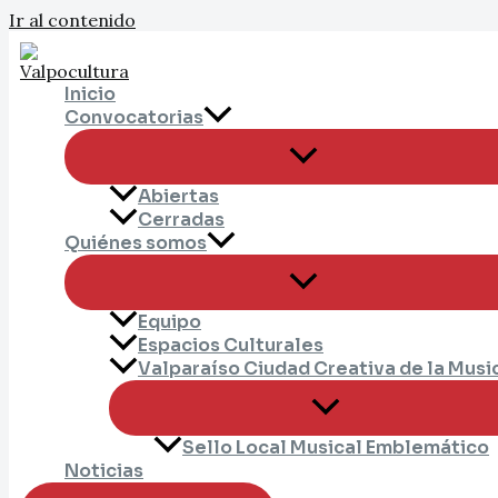
Ir al contenido
Inicio
Convocatorias
Abiertas
Cerradas
Quiénes somos
Equipo
Espacios Culturales
Valparaíso Ciudad Creativa de la Musi
Sello Local Musical Emblemático
Noticias