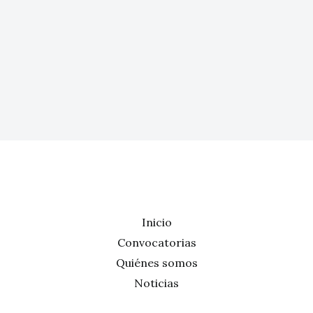
Inicio
Convocatorias
Quiénes somos
Noticias