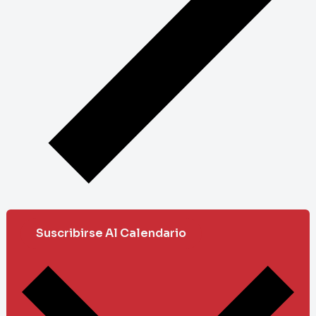
Suscribirse Al Calendario