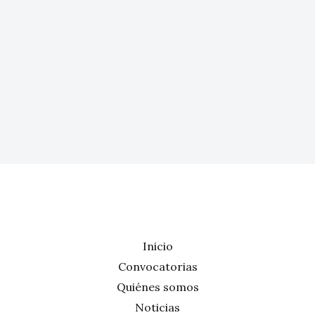
Inicio
Convocatorias
Quiénes somos
Noticias