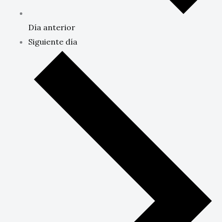
Día anterior
Siguiente día