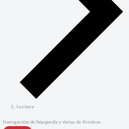
Lectura
Navegación de búsqueda y vistas de Eventos