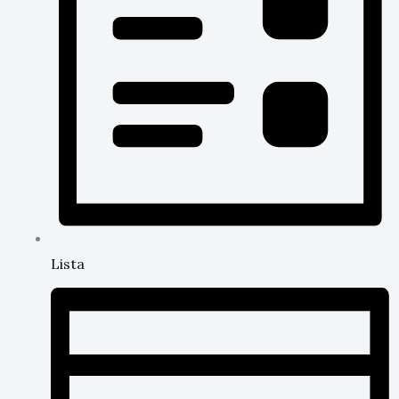
Lista