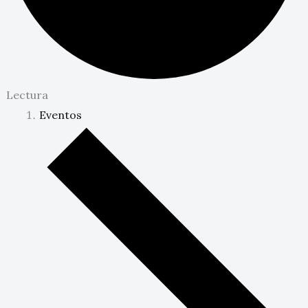
Lectura
Eventos