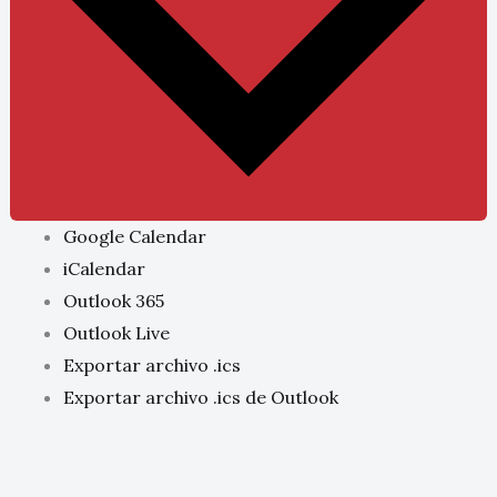
Google Calendar
iCalendar
Outlook 365
Outlook Live
Exportar archivo .ics
Exportar archivo .ics de Outlook