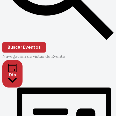
Buscar Eventos
Navegación de vistas de Evento
Día