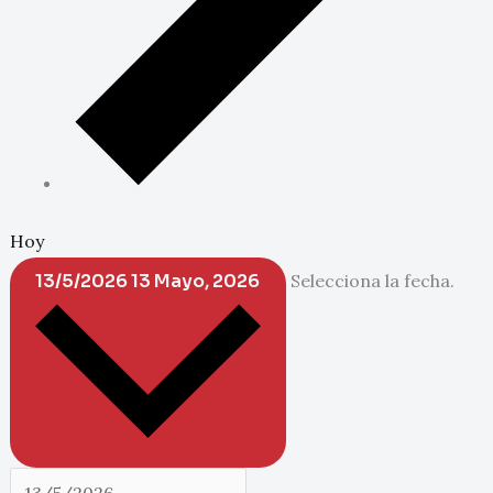
Hoy
13/5/2026
13 Mayo, 2026
Selecciona la fecha.