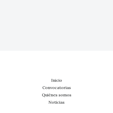
Inicio
Convocatorias
Quiénes somos
Noticias