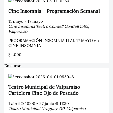
Cine Insomnia – Programación Semanal
11 mayo
-
17 mayo
Cine Insomnia Teatro Condell
Condell 1585,
Valparaíso
PROGRAMACIÓN INSOMNIA 11 AL 17 MAYO en
CINE INSOMNIA
$4.000
En curso
Teatro Municipal de Valparaíso –
Cartelera Cine Ojo de Pescado
1 abril @ 10:00
-
27 junio @ 11:30
Teatro Municipal
Uruguay 410, Valparaíso