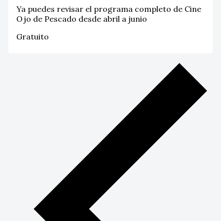
Ya puedes revisar el programa completo de Cine
Ojo de Pescado desde abril a junio
Gratuito