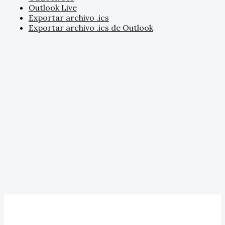
Outlook Live
Exportar archivo .ics
Exportar archivo .ics de Outlook