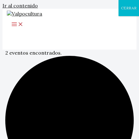
Ir al contenido
CERRAR
2 eventos encontrados.