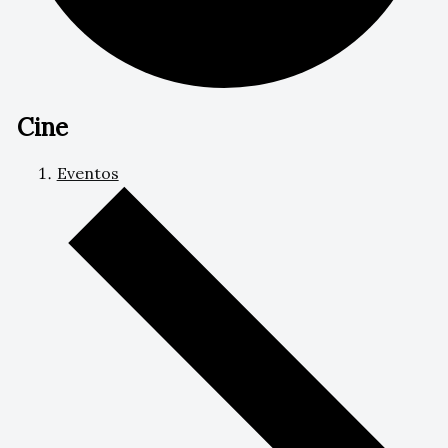
Cine
Eventos