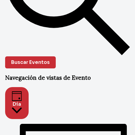
Buscar Eventos
Navegación de vistas de Evento
Día