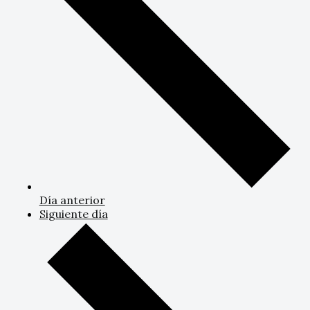
Día anterior
Siguiente día