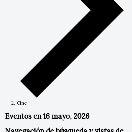
Cine
Eventos en 16 mayo, 2026
Navegación de búsqueda y vistas de