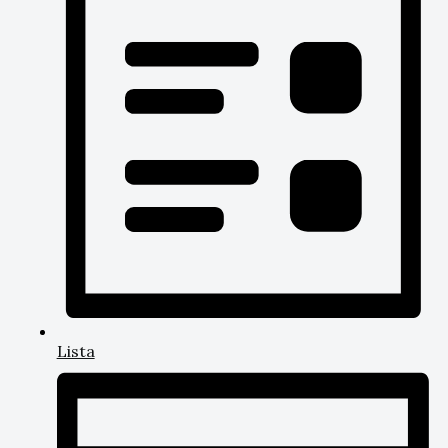
Lista