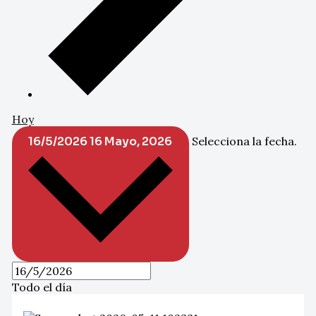
Hoy
16/5/2026
16 Mayo, 2026
Selecciona la fecha.
Todo el día