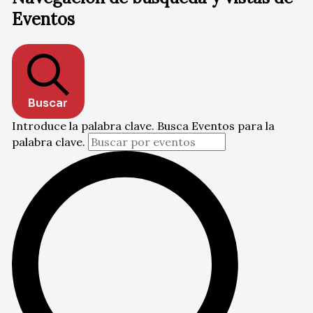
Eventos
Buscar
Introduce la palabra clave. Busca Eventos para la
palabra clave.