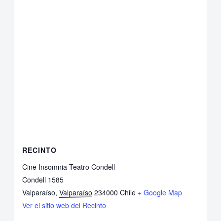
RECINTO
Cine Insomnia Teatro Condell
Condell 1585
Valparaíso
,
Valparaíso
234000
Chile
+ Google Map
Ver el sitio web del Recinto