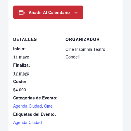
Añadir Al Calendario
DETALLES
ORGANIZADOR
Inicio:
Cine Insomnia Teatro
11 mayo
Condell
Finaliza:
17 mayo
Coste:
$4.000
Categorías de Evento:
Agenda Ciudad
,
Cine
Etiquetas del Evento:
Agenda Ciudad