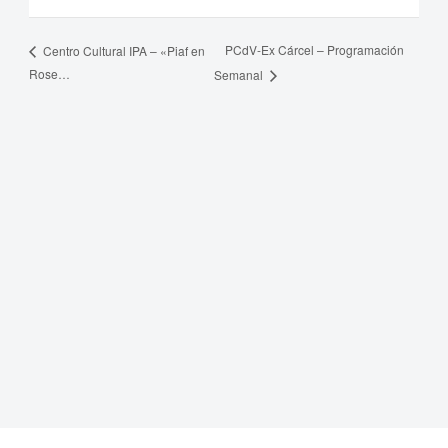
PCdV-Ex Cárcel – Programación
Centro Cultural IPA – «Piaf en
Rose…
Semanal