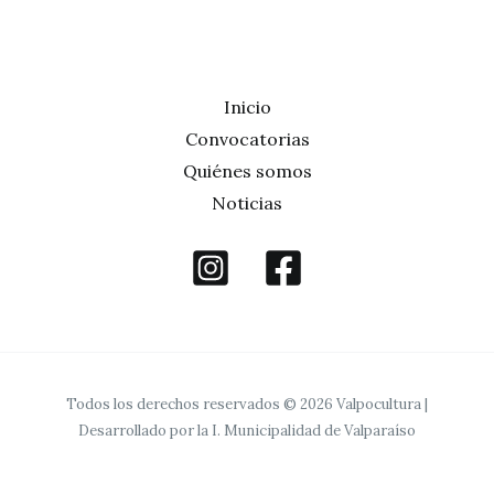
Inicio
Convocatorias
Quiénes somos
Noticias
Todos los derechos reservados © 2026 Valpocultura |
Desarrollado por la I. Municipalidad de Valparaíso