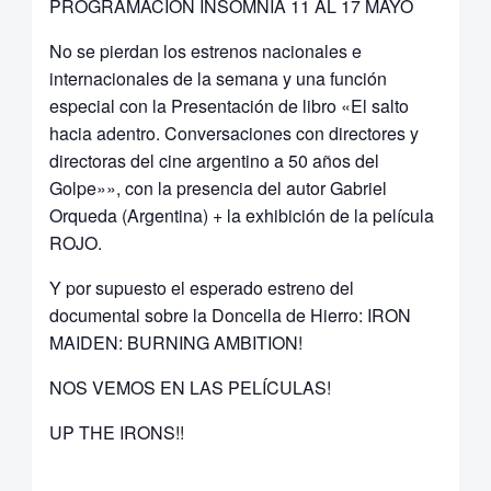
PROGRAMACIÓN INSOMNIA 11 AL 17 MAYO
No se pierdan los estrenos nacionales e
internacionales de la semana y una función
especial con la Presentación de libro «El salto
hacia adentro. Conversaciones con directores y
directoras del cine argentino a 50 años del
Golpe»», con la presencia del autor Gabriel
Orqueda (Argentina) + la exhibición de la película
ROJO.
Y por supuesto el esperado estreno del
documental sobre la Doncella de Hierro: IRON
MAIDEN: BURNING AMBITION!
NOS VEMOS EN LAS PELÍCULAS!
UP THE IRONS!!