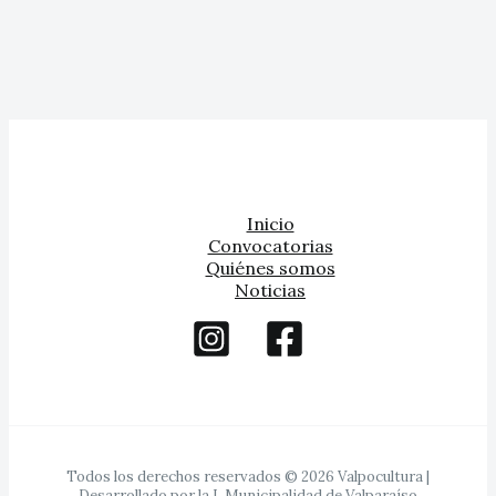
Inicio
Convocatorias
Quiénes somos
Noticias
Todos los derechos reservados © 2026 Valpocultura |
Desarrollado por la I. Municipalidad de Valparaíso