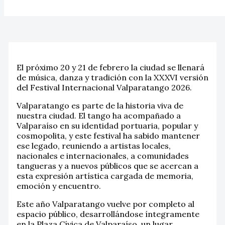
El próximo 20 y 21 de febrero la ciudad se llenará
de música, danza y tradición con la XXXVI versión
del Festival Internacional Valparatango 2026.
Valparatango es parte de la historia viva de
nuestra ciudad. El tango ha acompañado a
Valparaíso en su identidad portuaria, popular y
cosmopolita, y este festival ha sabido mantener
ese legado, reuniendo a artistas locales,
nacionales e internacionales, a comunidades
tangueras y a nuevos públicos que se acercan a
esta expresión artística cargada de memoria,
emoción y encuentro.
Este año Valparatango vuelve por completo al
espacio público, desarrollándose íntegramente
en la Plaza Cívica de Valparaíso, un lugar