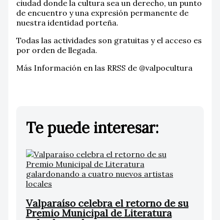
ciudad donde la cultura sea un derecho, un punto
de encuentro y una expresión permanente de
nuestra identidad porteña.
Todas las actividades son gratuitas y el acceso es
por orden de llegada.
Más Información en las RRSS de @valpocultura
Te puede interesar:
Valparaíso celebra el retorno de su
Premio Municipal de Literatura