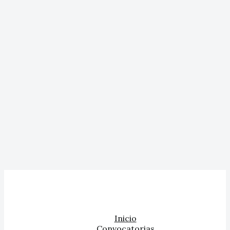
Inicio
Convocatorias