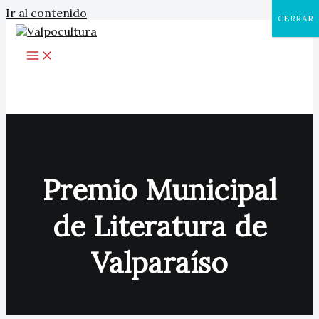
Ir al contenido
CERRAR
Premio Municipal
de Literatura de
Valparaíso