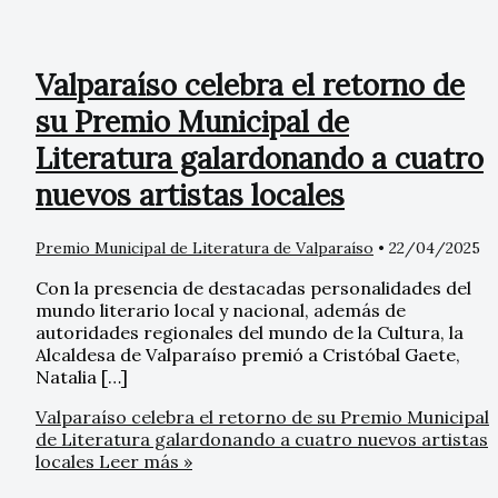
Valparaíso celebra el retorno de
su Premio Municipal de
Literatura galardonando a cuatro
nuevos artistas locales
Premio Municipal de Literatura de Valparaíso
•
22/04/2025
Con la presencia de destacadas personalidades del
mundo literario local y nacional, además de
autoridades regionales del mundo de la Cultura, la
Alcaldesa de Valparaíso premió a Cristóbal Gaete,
Natalia […]
Valparaíso celebra el retorno de su Premio Municipal
de Literatura galardonando a cuatro nuevos artistas
locales
Leer más »