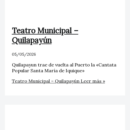
Teatro Municipal –
Quilapayún
05/05/2026
Quilapayun trae de vuelta al Puerto la «Cantata
Popular Santa María de Iquique»
Teatro Municipal – Quilapayún
Leer más »