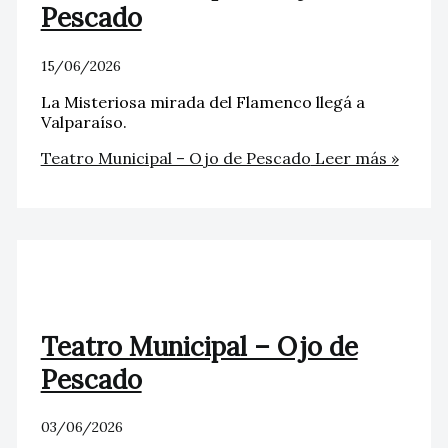
Pescado
15/06/2026
La Misteriosa mirada del Flamenco llegá a
Valparaíso.
Teatro Municipal – Ojo de Pescado
Leer más »
Teatro Municipal – Ojo de
Pescado
03/06/2026