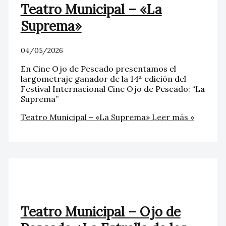
Teatro Municipal – «La
Suprema»
04/05/2026
En Cine Ojo de Pescado presentamos el
largometraje ganador de la 14ª edición del
Festival Internacional Cine Ojo de Pescado: “La
Suprema”
Teatro Municipal – «La Suprema»
Leer más »
Teatro Municipal – Ojo de