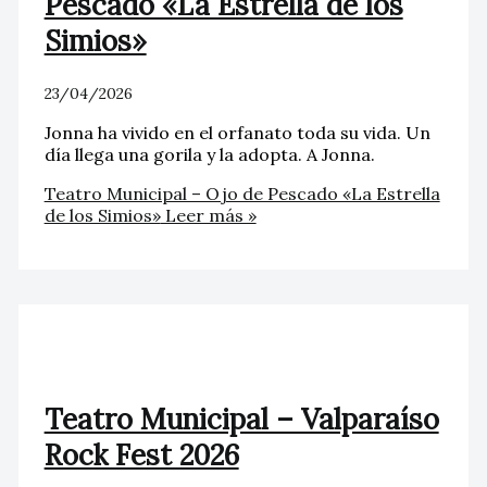
Pescado «La Estrella de los
Simios»
23/04/2026
Jonna ha vivido en el orfanato toda su vida. Un
día llega una gorila y la adopta. A Jonna.
Teatro Municipal – Ojo de Pescado «La Estrella
de los Simios»
Leer más »
Teatro Municipal – Valparaíso
Rock Fest 2026