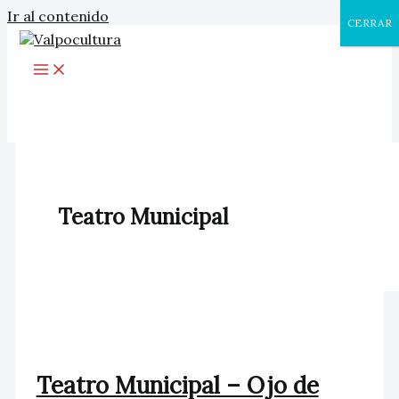
Ir al contenido
CERRAR
Teatro Municipal
Teatro Municipal – Ojo de