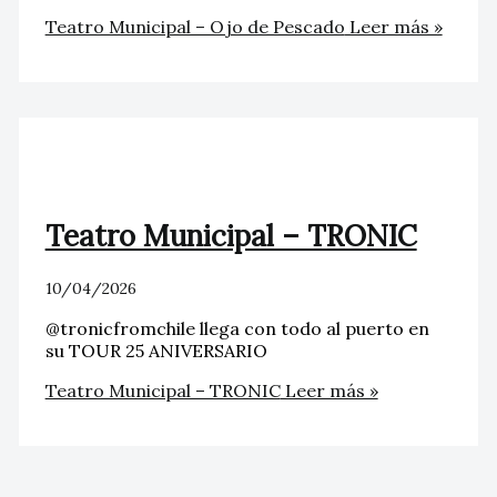
Teatro Municipal – Ojo de Pescado
Leer más »
Teatro Municipal – TRONIC
10/04/2026
@tronicfromchile llega con todo al puerto en
su TOUR 25 ANIVERSARIO
Teatro Municipal – TRONIC
Leer más »