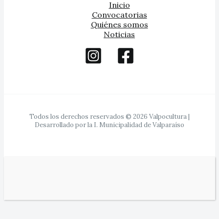
Inicio
Convocatorias
Quiénes somos
Noticias
Todos los derechos reservados © 2026 Valpocultura |
Desarrollado por la I. Municipalidad de Valparaíso