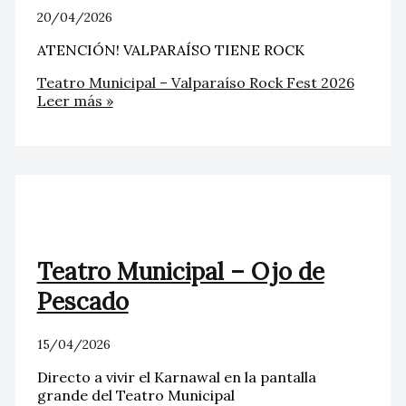
20/04/2026
ATENCIÓN! VALPARAÍSO TIENE ROCK
Teatro Municipal – Valparaíso Rock Fest 2026
Leer más »
Teatro Municipal – Ojo de
Pescado
15/04/2026
Directo a vivir el Karnawal en la pantalla
grande del Teatro Municipal