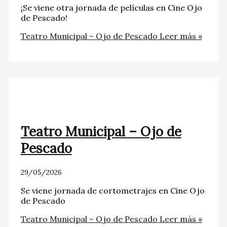
¡Se viene otra jornada de películas en Cine Ojo
de Pescado!
Teatro Municipal – Ojo de Pescado
Leer más »
Teatro Municipal – Ojo de
Pescado
29/05/2026
Se viene jornada de cortometrajes en Cine Ojo
de Pescado
Teatro Municipal – Ojo de Pescado
Leer más »