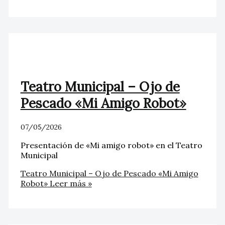
Teatro Municipal – Ojo de
Pescado «Mi Amigo Robot»
07/05/2026
Presentación de «Mi amigo robot» en el Teatro
Municipal
Teatro Municipal – Ojo de Pescado «Mi Amigo
Robot»
Leer más »