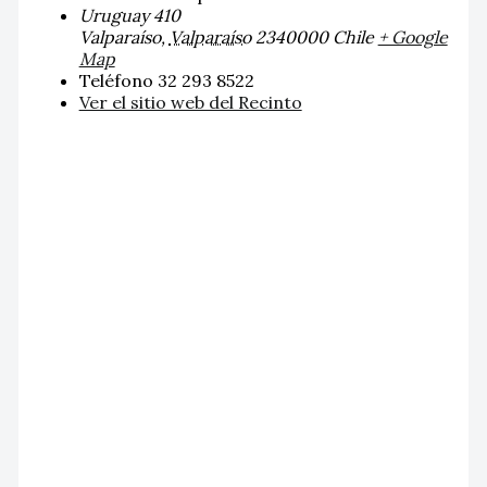
Uruguay 410
Valparaíso
,
Valparaíso
2340000
Chile
+ Google
Map
Teléfono
32 293 8522
Ver el sitio web del Recinto