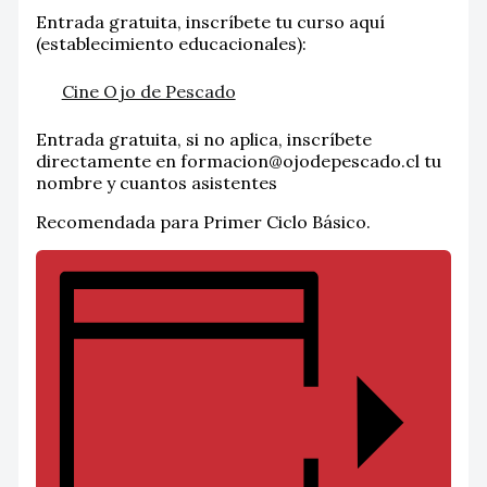
Entrada gratuita, inscríbete tu curso aquí
(establecimiento educacionales):
Cine Ojo de Pescado
Entrada gratuita, si no aplica, inscríbete
directamente en formacion@ojodepescado.cl tu
nombre y cuantos asistentes
Recomendada para Primer Ciclo Básico.