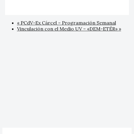
«
PCdV-Ex Cárcel – Programación Semanal
Vinculación con el Medio UV – «DEM-ETÉR»
»