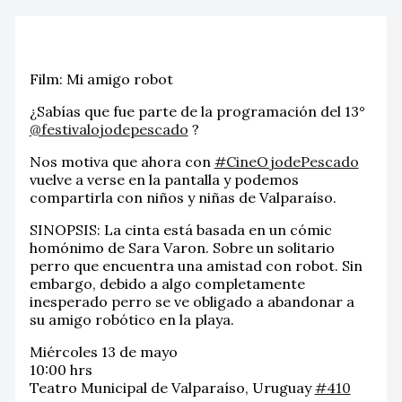
Film: Mi amigo robot
¿Sabías que fue parte de la programación del 13°
@festivalojodepescado
?
Nos motiva que ahora con
#CineOjodePescado
vuelve a verse en la pantalla y podemos
compartirla con niños y niñas de Valparaíso.
SINOPSIS: La cinta está basada en un cómic
homónimo de Sara Varon. Sobre un solitario
perro que encuentra una amistad con robot. Sin
embargo, debido a algo completamente
inesperado perro se ve obligado a abandonar a
su amigo robótico en la playa.
Miércoles 13 de mayo
10:00 hrs
Teatro Municipal de Valparaíso, Uruguay
#410