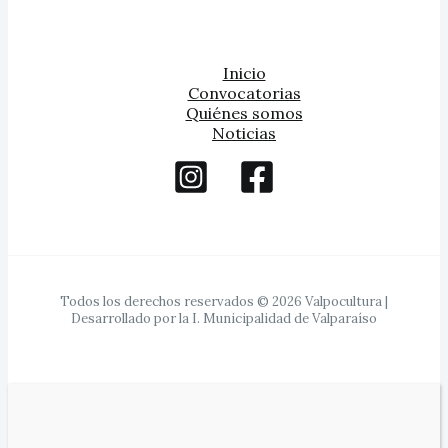
Inicio
Convocatorias
Quiénes somos
Noticias
Todos los derechos reservados © 2026 Valpocultura |
Desarrollado por la I. Municipalidad de Valparaíso