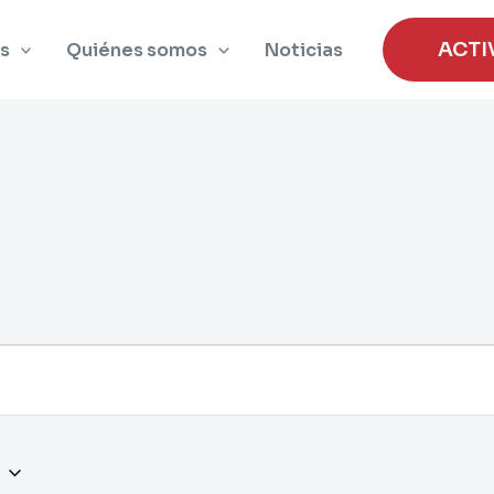
ACTI
s
Quiénes somos
Noticias