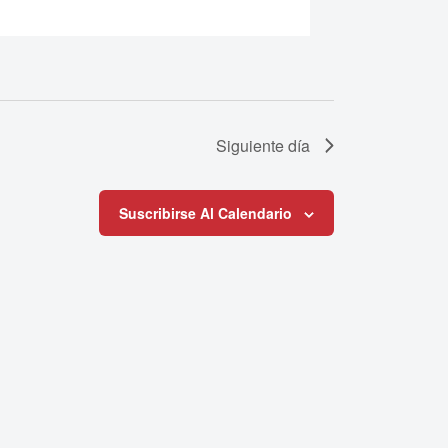
Siguiente día
Suscribirse Al Calendario