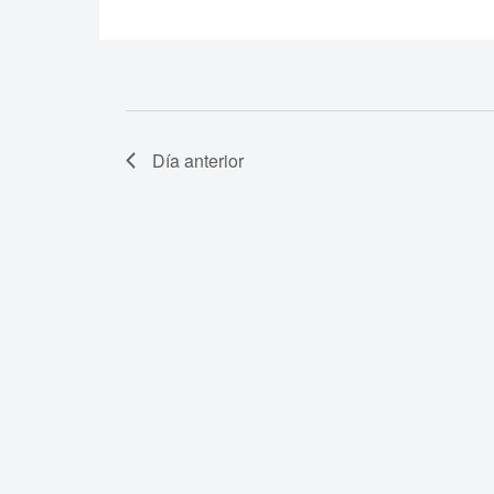
Día anterior