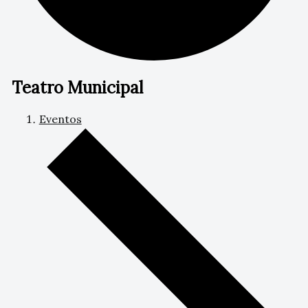
Teatro Municipal
Eventos