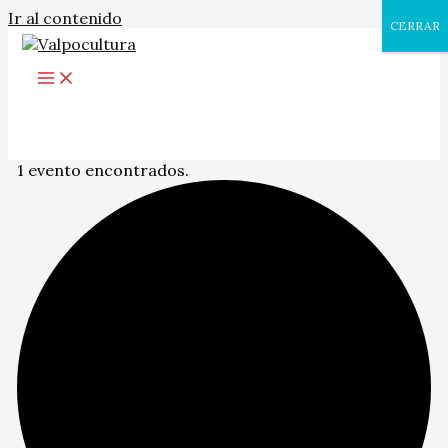
Ir al contenido
CERRAR
1 evento encontrados.