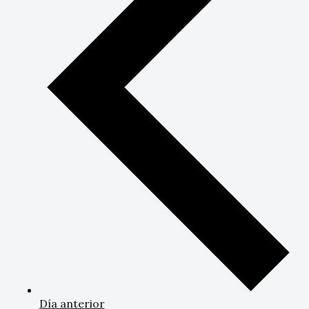
Día anterior