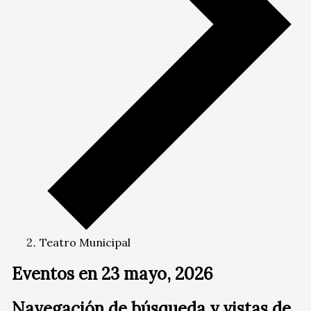
Teatro Municipal
Eventos en 23 mayo, 2026
Navegación de búsqueda y vistas de