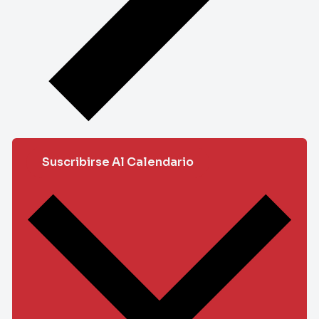
Suscribirse Al Calendario