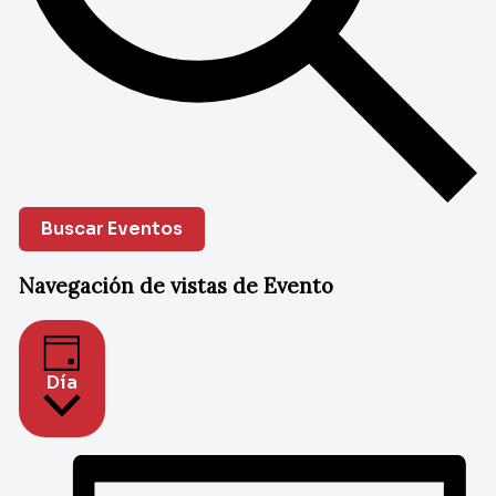
Buscar Eventos
Navegación de vistas de Evento
Día