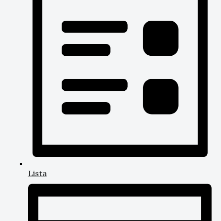
Lista