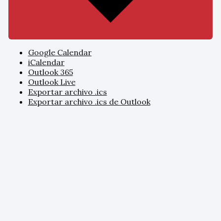
Google Calendar
iCalendar
Outlook 365
Outlook Live
Exportar archivo .ics
Exportar archivo .ics de Outlook