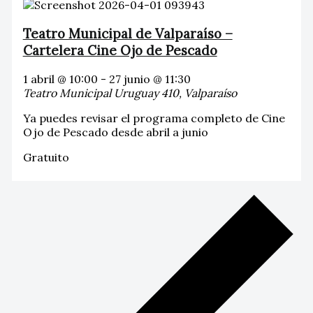
Teatro Municipal de Valparaíso –
Cartelera Cine Ojo de Pescado
1 abril @ 10:00
-
27 junio @ 11:30
Teatro Municipal
Uruguay 410, Valparaíso
Ya puedes revisar el programa completo de Cine
Ojo de Pescado desde abril a junio
Gratuito