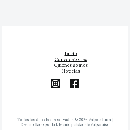
Inicio
Convocatorias
Quiénes somos
Noticias
Todos los derechos reservados © 2026 Valpocultura |
Desarrollado por la I. Municipalidad de Valparaíso