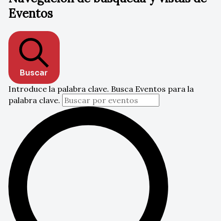
Eventos
Buscar
Introduce la palabra clave. Busca Eventos para la
palabra clave.