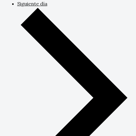
Siguiente día