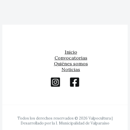
Inicio
Convocatorias
Quiénes somos
Noticias
Todos los derechos reservados © 2026 Valpocultura |
Desarrollado por la I. Municipalidad de Valparaíso