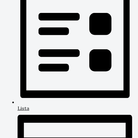
Lista