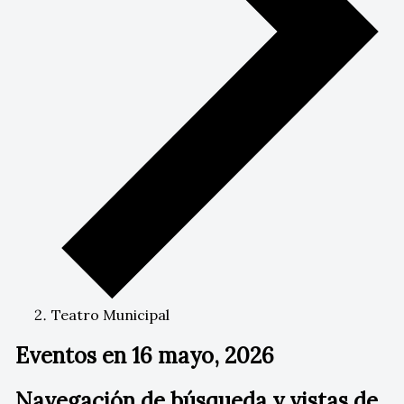
Teatro Municipal
Eventos en 16 mayo, 2026
Navegación de búsqueda y vistas de