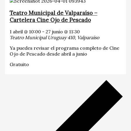
Teatro Municipal de Valparaíso –
Cartelera Cine Ojo de Pescado
1 abril @ 10:00
-
27 junio @ 11:30
Teatro Municipal
Uruguay 410, Valparaíso
Ya puedes revisar el programa completo de Cine
Ojo de Pescado desde abril a junio
Gratuito