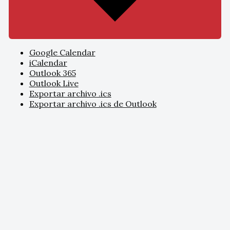
Google Calendar
iCalendar
Outlook 365
Outlook Live
Exportar archivo .ics
Exportar archivo .ics de Outlook