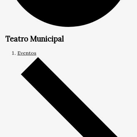
Teatro Municipal
Eventos