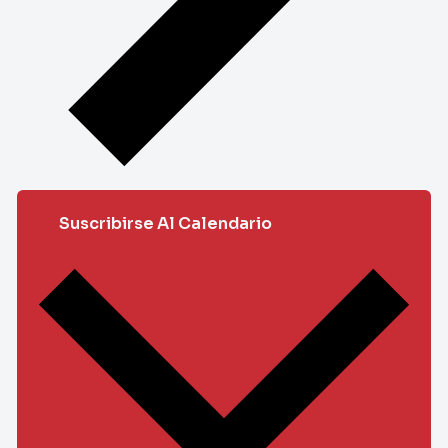
Suscribirse Al Calendario