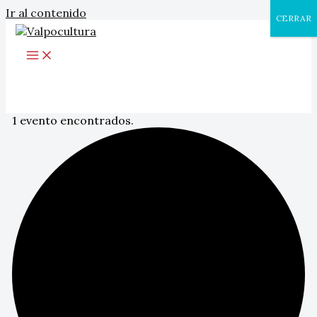
Ir al contenido
CERRAR
1 evento encontrados.