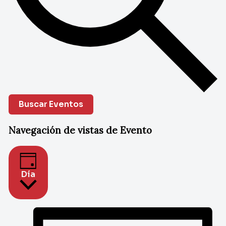
Buscar Eventos
Navegación de vistas de Evento
Día