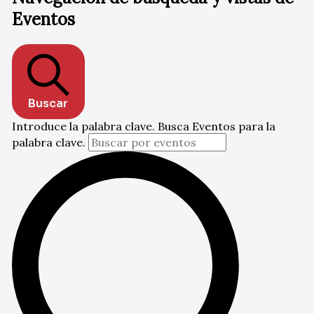
Eventos
Buscar
Introduce la palabra clave. Busca Eventos para la
palabra clave.