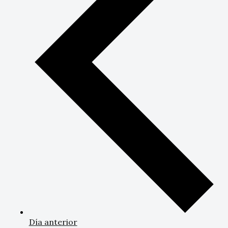
Día anterior