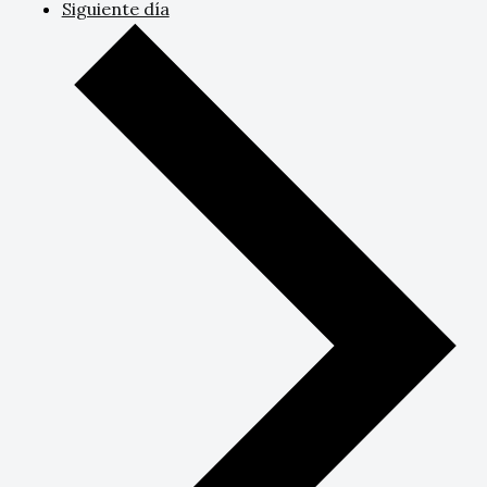
Siguiente día