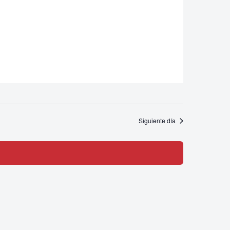
Siguiente día