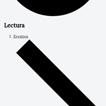
Lectura
Eventos