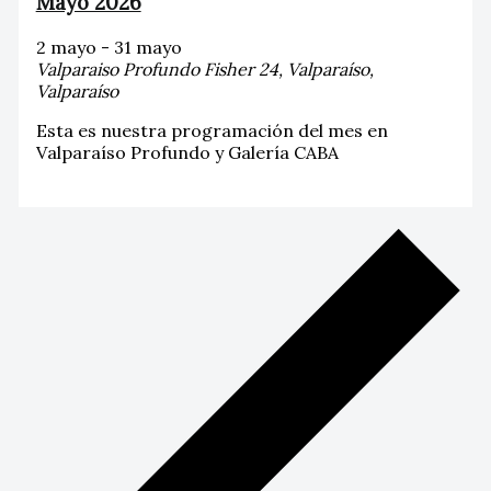
Mayo 2026
2 mayo
-
31 mayo
Valparaiso Profundo
Fisher 24, Valparaíso,
Valparaíso
Esta es nuestra programación del mes en
Valparaíso Profundo y Galería CABA