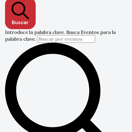
Buscar
Introduce la palabra clave. Busca Eventos para la
palabra clave.