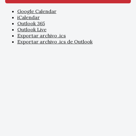
Google Calendar
iCalendar
Outlook 365
Outlook Live
Exportar archivo .ics
Exportar archivo .ics de Outlook