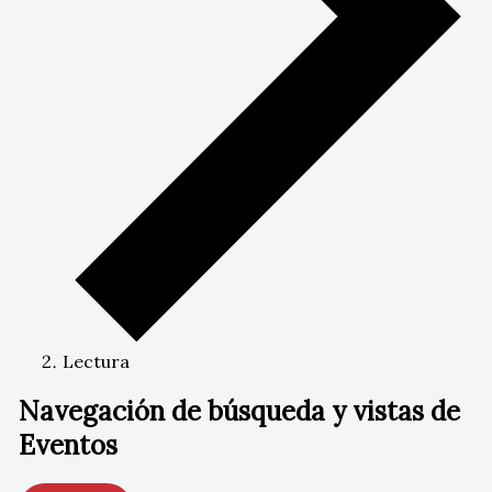
Lectura
Navegación de búsqueda y vistas de
Eventos