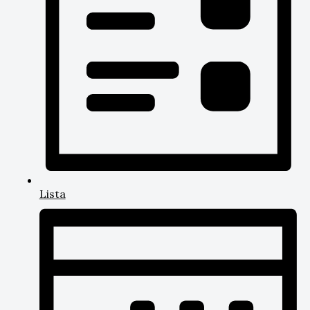
Lista