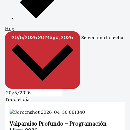
Hoy
20/5/2026
20 Mayo, 2026
Selecciona la fecha.
Todo el día
Valparaíso Profundo – Programación