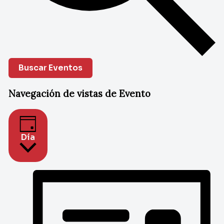
Buscar Eventos
Navegación de vistas de Evento
Día