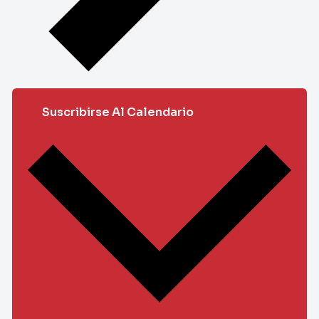
Suscribirse Al Calendario