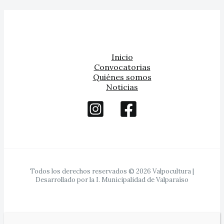
Inicio
Convocatorias
Quiénes somos
Noticias
Todos los derechos reservados © 2026 Valpocultura |
Desarrollado por la I. Municipalidad de Valparaíso