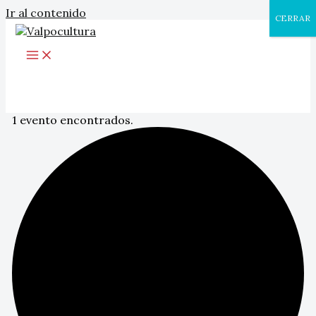
Ir al contenido
CERRAR
1 evento encontrados.