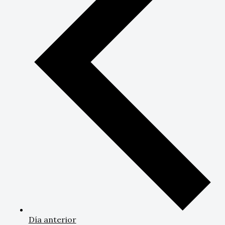
Día anterior