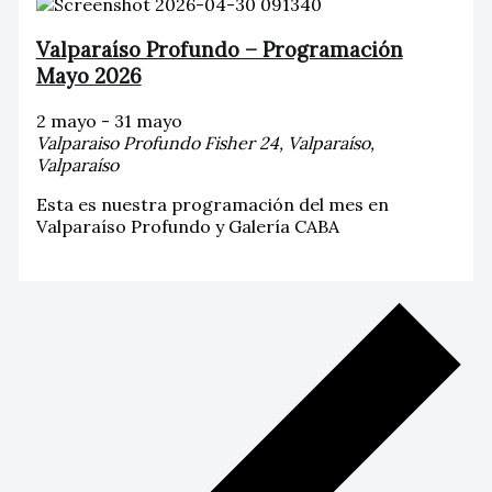
Valparaíso Profundo – Programación
Mayo 2026
2 mayo
-
31 mayo
Valparaiso Profundo
Fisher 24, Valparaíso,
Valparaíso
Esta es nuestra programación del mes en
Valparaíso Profundo y Galería CABA