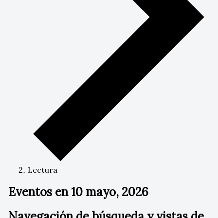
Lectura
Eventos en 10 mayo, 2026
Navegación de búsqueda y vistas de