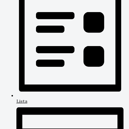
Lista