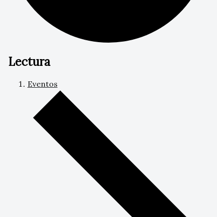
Lectura
Eventos