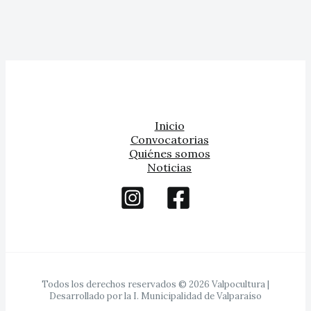
Inicio
Convocatorias
Quiénes somos
Noticias
Todos los derechos reservados © 2026 Valpocultura |
Desarrollado por la I. Municipalidad de Valparaíso