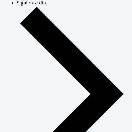
Siguiente día