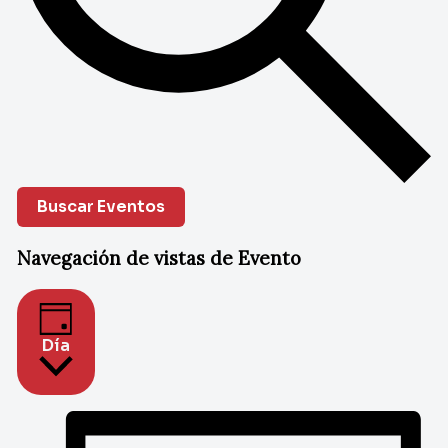
Buscar Eventos
Navegación de vistas de Evento
Día