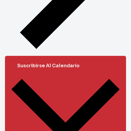
Suscribirse Al Calendario