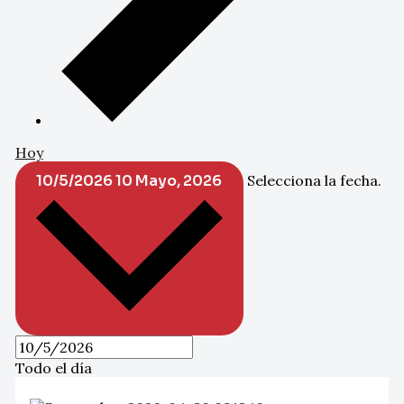
Hoy
10/5/2026
10 Mayo, 2026
Selecciona la fecha.
Todo el día