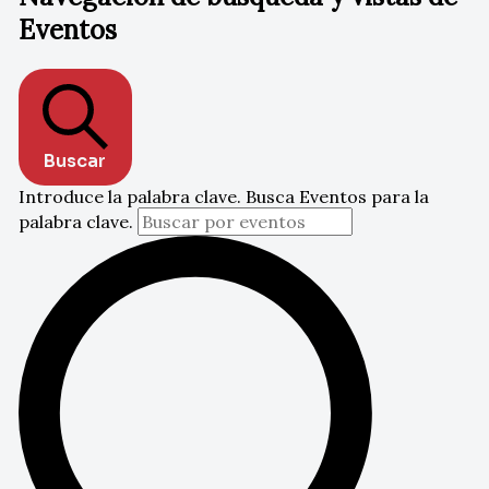
Eventos
Buscar
Introduce la palabra clave. Busca Eventos para la
palabra clave.