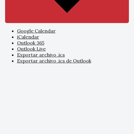
Google Calendar
iCalendar
Outlook 365
Outlook Live
Exportar archivo .ics
Exportar archivo .ics de Outlook