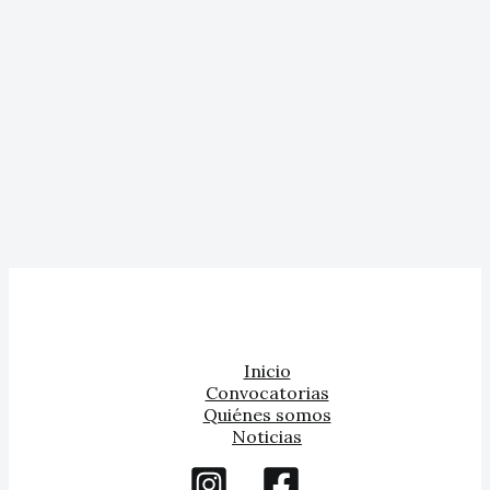
Inicio
Convocatorias
Quiénes somos
Noticias