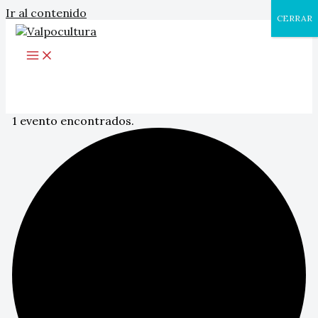
Ir al contenido
CERRAR
1 evento encontrados.