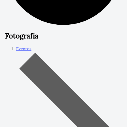
Fotografía
Eventos