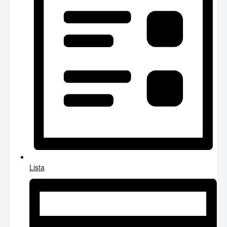
Lista