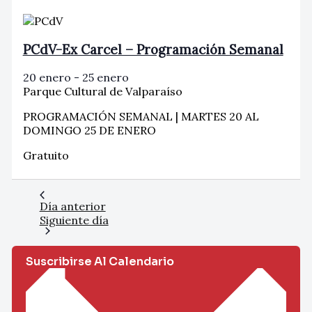
PCdV-Ex Carcel – Programación Semanal
20 enero
-
25 enero
Parque Cultural de Valparaíso
PROGRAMACIÓN SEMANAL | MARTES 20 AL
DOMINGO 25 DE ENERO
Gratuito
Día anterior
Siguiente día
Suscribirse Al Calendario