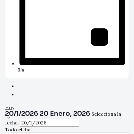
Día
Hoy
20/1/2026
20 Enero, 2026
Selecciona la
fecha.
Todo el día