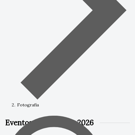
Fotografía
Eventos en 20 enero, 2026