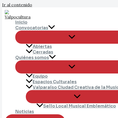
Ir al contenido
Inicio
Convocatorias
Abiertas
Cerradas
Quiénes somos
Equipo
Espacios Culturales
Valparaíso Ciudad Creativa de la Musi
Sello Local Musical Emblemático
Noticias