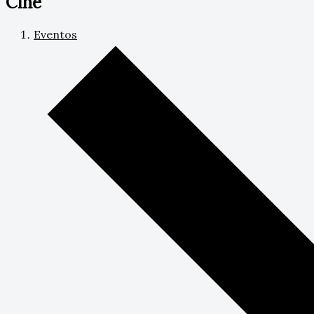
Cine
Eventos