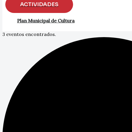
ACTIVIDADES
Plan Municipal de Cultura
3 eventos encontrados.