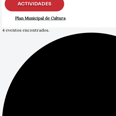
ACTIVIDADES
Plan Municipal de Cultura
4 eventos encontrados.