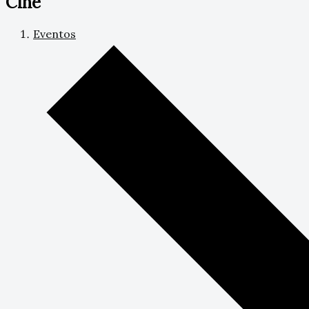
Cine
Eventos