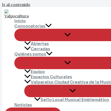
Ir al contenido
Inicio
Convocatorias
Abiertas
Cerradas
Quiénes somos
Equipo
Espacios Culturales
Valparaíso Ciudad Creativa de la Musi
Sello Local Musical Emblemático
Noticias