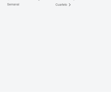
Semanal
Cuarteto