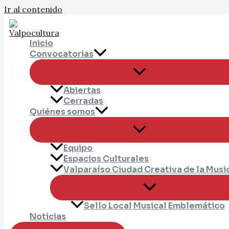
Ir al contenido
Inicio
Convocatorias
Abiertas
Cerradas
Quiénes somos
Equipo
Espacios Culturales
Valparaíso Ciudad Creativa de la Musi
Sello Local Musical Emblemático
Noticias