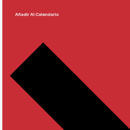
Añadir Al Calendario