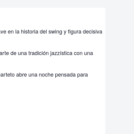
 en la historia del swing y figura decisiva
rte de una tradición jazzística con una
Cuarteto abre una noche pensada para