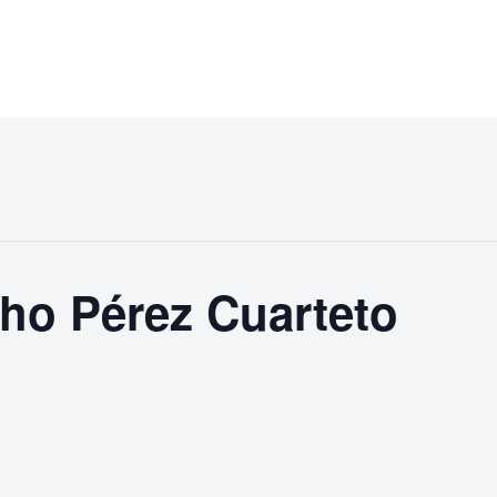
cho Pérez Cuarteto