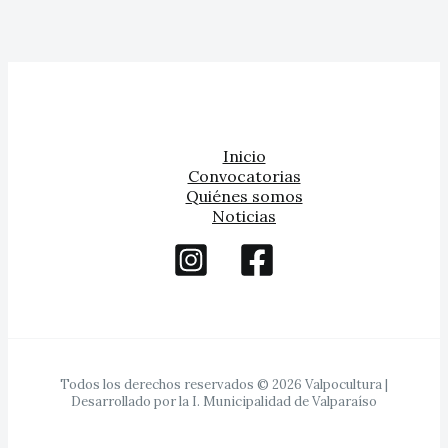
Inicio
Convocatorias
Quiénes somos
Noticias
Todos los derechos reservados © 2026 Valpocultura |
Desarrollado por la I. Municipalidad de Valparaíso