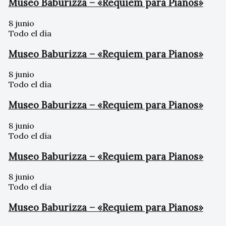
Museo Baburizza – «Requiem para Pianos»
8 junio
Todo el día
Museo Baburizza – «Requiem para Pianos»
8 junio
Todo el día
Museo Baburizza – «Requiem para Pianos»
8 junio
Todo el día
Museo Baburizza – «Requiem para Pianos»
8 junio
Todo el día
Museo Baburizza – «Requiem para Pianos»