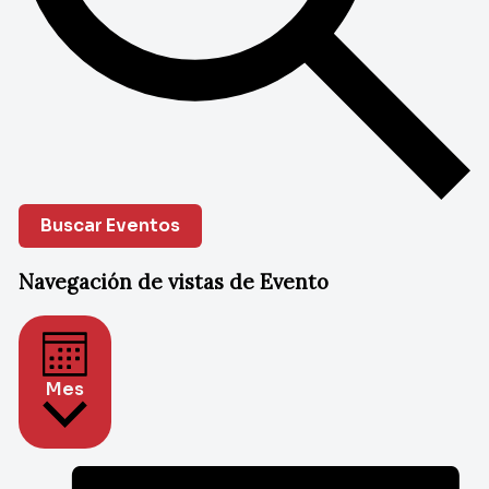
Buscar Eventos
Navegación de vistas de Evento
Mes