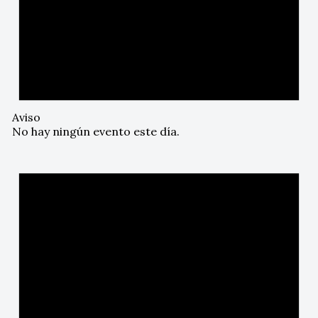
Aviso
No hay ningún evento este día.