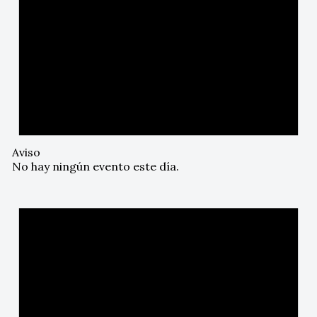
Aviso
No hay ningún evento este día.