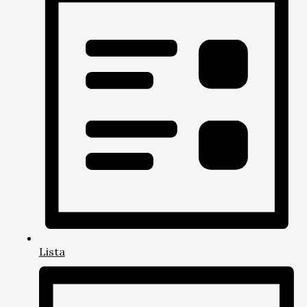
Lista