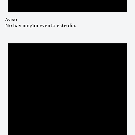
Aviso
No hay ningún evento este día.