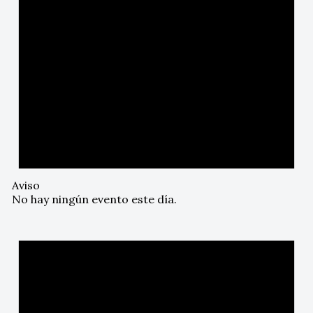
Aviso
No hay ningún evento este día.