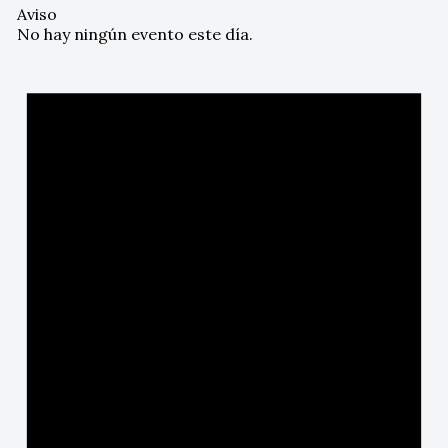
Aviso
No hay ningún evento este día.