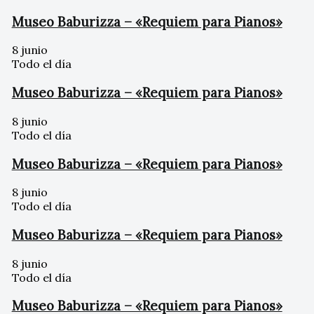
Museo Baburizza – «Requiem para Pianos»
8 junio
Todo el día
Museo Baburizza – «Requiem para Pianos»
8 junio
Todo el día
Museo Baburizza – «Requiem para Pianos»
8 junio
Todo el día
Museo Baburizza – «Requiem para Pianos»
8 junio
Todo el día
Museo Baburizza – «Requiem para Pianos»