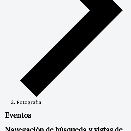
Fotografía
Eventos
Navegación de búsqueda y vistas de