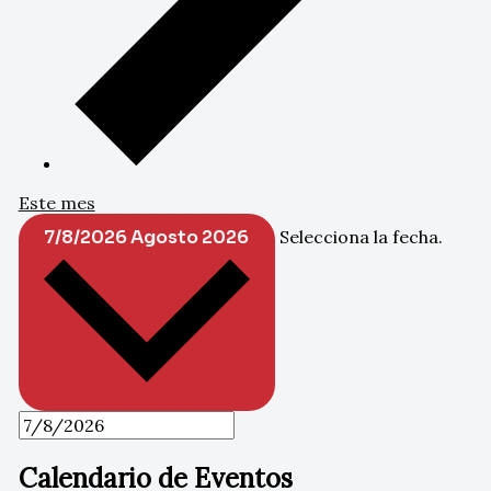
Este mes
7/8/2026
Agosto 2026
Selecciona la fecha.
Calendario de Eventos