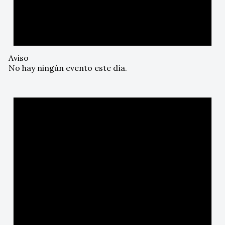
Aviso
No hay ningún evento este día.