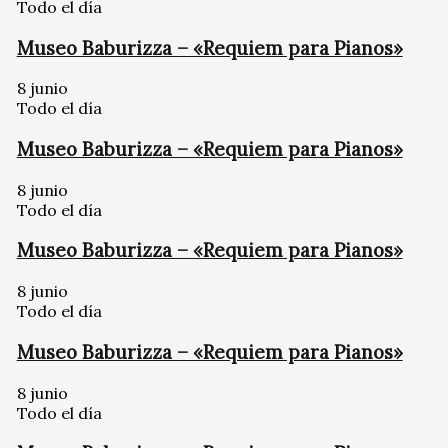
Todo el día
Museo Baburizza – «Requiem para Pianos»
8 junio
Todo el día
Museo Baburizza – «Requiem para Pianos»
8 junio
Todo el día
Museo Baburizza – «Requiem para Pianos»
8 junio
Todo el día
Museo Baburizza – «Requiem para Pianos»
8 junio
Todo el día