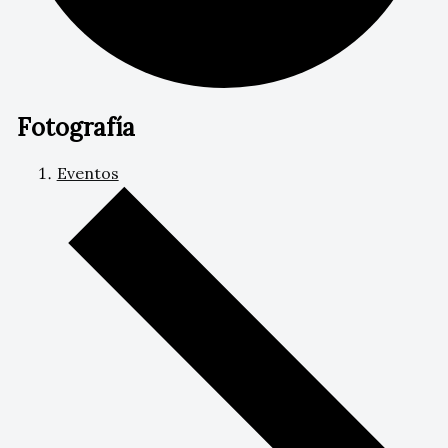
Fotografía
Eventos