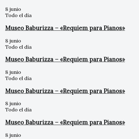
8 junio
Todo el día
Museo Baburizza – «Requiem para Pianos»
8 junio
Todo el día
Museo Baburizza – «Requiem para Pianos»
8 junio
Todo el día
Museo Baburizza – «Requiem para Pianos»
8 junio
Todo el día
Museo Baburizza – «Requiem para Pianos»
8 junio