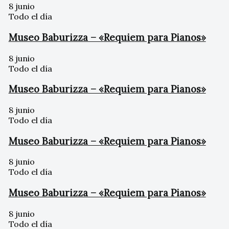
8 junio
Todo el día
Museo Baburizza – «Requiem para Pianos»
8 junio
Todo el día
Museo Baburizza – «Requiem para Pianos»
8 junio
Todo el día
Museo Baburizza – «Requiem para Pianos»
8 junio
Todo el día
Museo Baburizza – «Requiem para Pianos»
8 junio
Todo el día