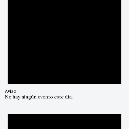
Aviso
No hay ningún evento este día.