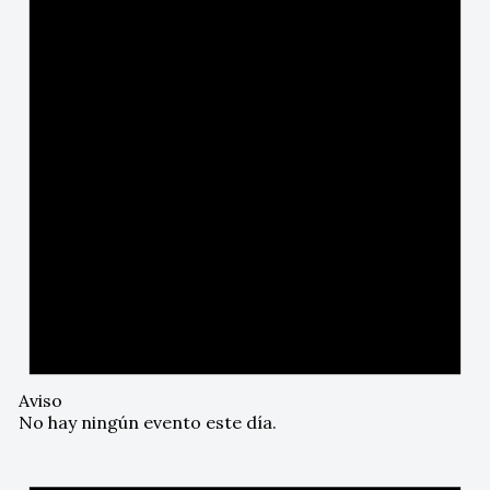
Aviso
No hay ningún evento este día.