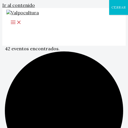
Ir al contenido
CERRAR
42 eventos encontrados.