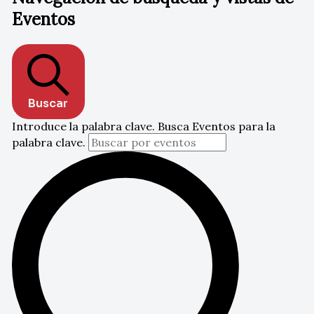
Eventos
Buscar
Introduce la palabra clave. Busca Eventos para la
palabra clave.