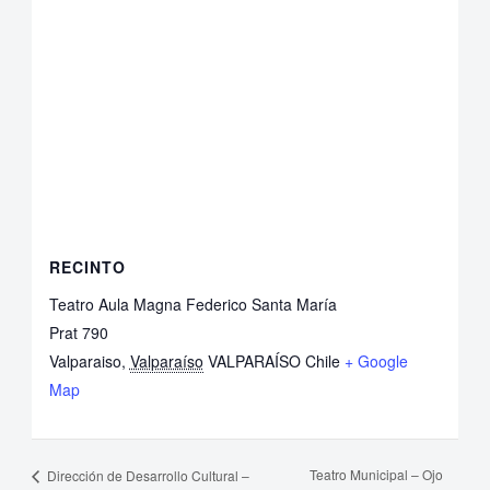
RECINTO
Teatro Aula Magna Federico Santa María
Prat 790
Valparaiso
,
Valparaíso
VALPARAÍSO
Chile
+ Google
Map
Teatro Municipal – Ojo
Dirección de Desarrollo Cultural –