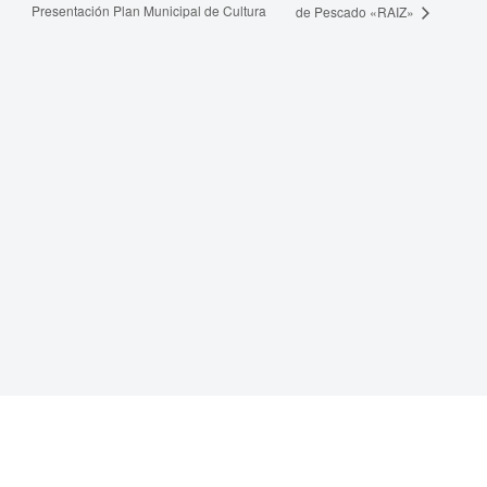
Presentación Plan Municipal de Cultura
de Pescado «RAIZ»