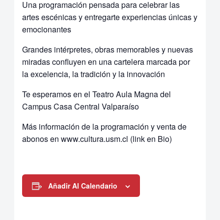
Una programación pensada para celebrar las
artes escénicas y entregarte experiencias únicas y
emocionantes
Grandes intérpretes, obras memorables y nuevas
miradas confluyen en una cartelera marcada por
la excelencia, la tradición y la innovación
Te esperamos en el Teatro Aula Magna del
Campus Casa Central Valparaíso
Más información de la programación y venta de
abonos en www.cultura.usm.cl (link en Bio)
Añadir Al Calendario