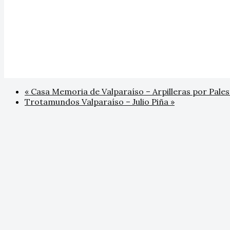
«
Casa Memoria de Valparaíso – Arpilleras por Pales
Trotamundos Valparaíso – Julio Piña
»