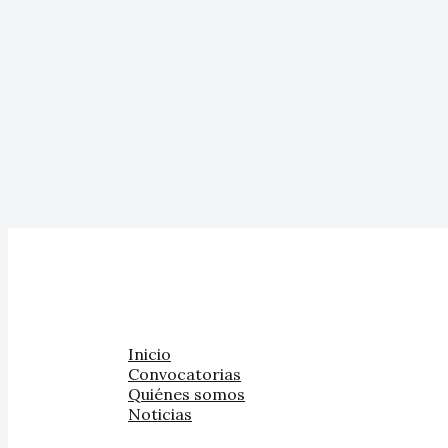
Inicio
Convocatorias
Quiénes somos
Noticias