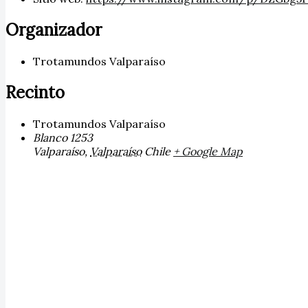
Organizador
Trotamundos Valparaíso
Recinto
Trotamundos Valparaíso
Blanco 1253
Valparaíso
,
Valparaíso
Chile
+ Google Map