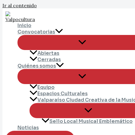
Ir al contenido
Inicio
Convocatorias
Abiertas
Cerradas
Quiénes somos
Equipo
Espacios Culturales
Valparaíso Ciudad Creativa de la Musi
Sello Local Musical Emblemático
Noticias