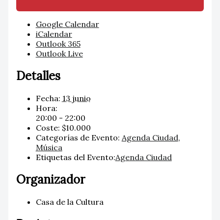
Google Calendar
iCalendar
Outlook 365
Outlook Live
Detalles
Fecha:
13 junio
Hora:
20:00 - 22:00
Coste:
$10.000
Categorías de Evento:
Agenda Ciudad
,
Música
Etiquetas del Evento:
Agenda Ciudad
Organizador
Casa de la Cultura