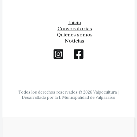
Inicio
Convocatorias
Quiénes somos
Noticias
Todos los derechos reservados © 2026 Valpocultura |
Desarrollado por la I. Municipalidad de Valparaíso