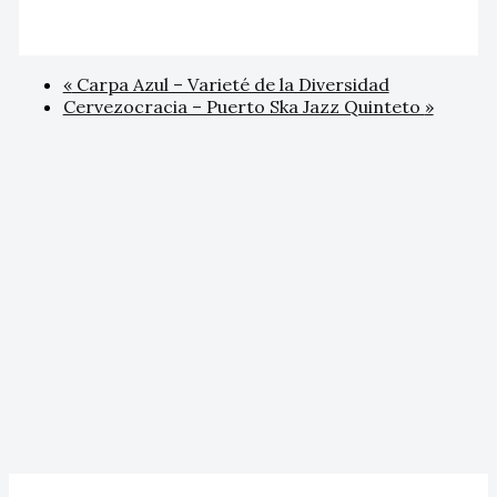
«
Carpa Azul – Varieté de la Diversidad
Cervezocracia – Puerto Ska Jazz Quinteto
»