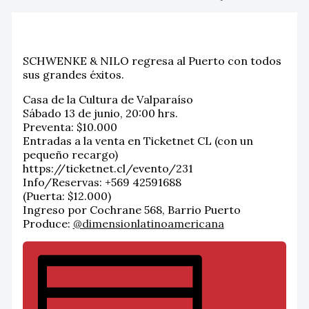
SCHWENKE & NILO regresa al Puerto con todos
sus grandes éxitos.
Casa de la Cultura de Valparaíso
Sábado 13 de junio, 20:00 hrs.
Preventa: $10.000
Entradas a la venta en Ticketnet CL (con un
pequeño recargo)
https://ticketnet.cl/evento/231
Info/Reservas: +569 42591688
(Puerta: $12.000)
Ingreso por Cochrane 568, Barrio Puerto
Produce:
@dimensionlatinoamericana