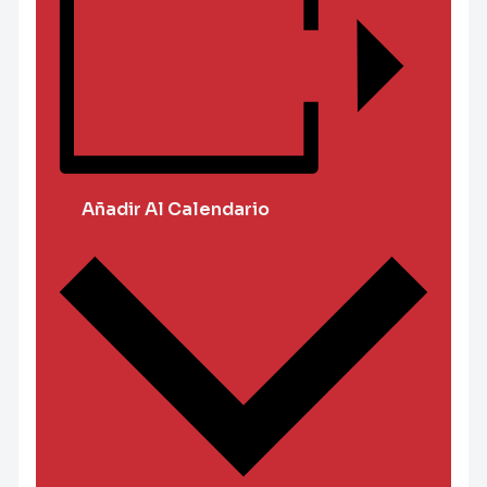
Añadir Al Calendario