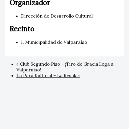
Organizador
Dirección de Desarrollo Cultural
Recinto
I. Municipalidad de Valparaíso
«
Club Segundo Piso – ¡Tiro de Gracia llega a
Valparaíso!
La Pará Kultural – La Resak
»