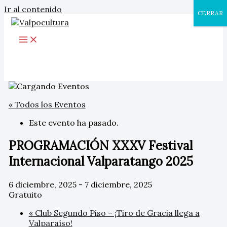
Ir al contenido
CERRAR
« Todos los Eventos
Este evento ha pasado.
PROGRAMACIÓN XXXV Festival
Internacional Valparatango 2025
6 diciembre, 2025
-
7 diciembre, 2025
Gratuito
«
Club Segundo Piso – ¡Tiro de Gracia llega a
Valparaíso!