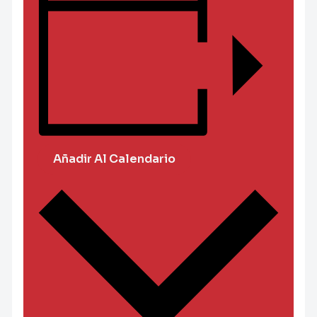
Añadir Al Calendario