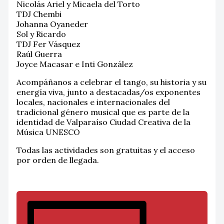
Nicolás Ariel y Micaela del Torto
TDJ Chembi
Johanna Oyaneder
Sol y Ricardo
TDJ Fer Vásquez
Raúl Guerra
Joyce Macasar e Inti González
Acompáñanos a celebrar el tango, su historia y su
energía viva, junto a destacadas/os exponentes
locales, nacionales e internacionales del
tradicional género musical que es parte de la
identidad de Valparaíso Ciudad Creativa de la
Música UNESCO
Todas las actividades son gratuitas y el acceso
por orden de llegada.