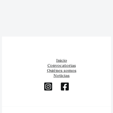
Inicio
Convocatorias
Quiénes somos
Noticias