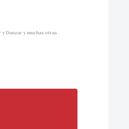
ar y Danzar y muchas otras