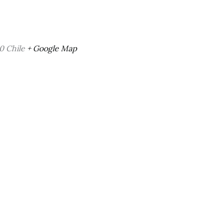
0
Chile
+ Google Map