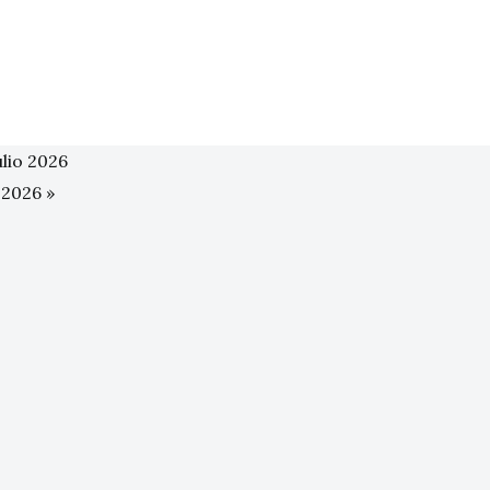
lio 2026
o 2026
»