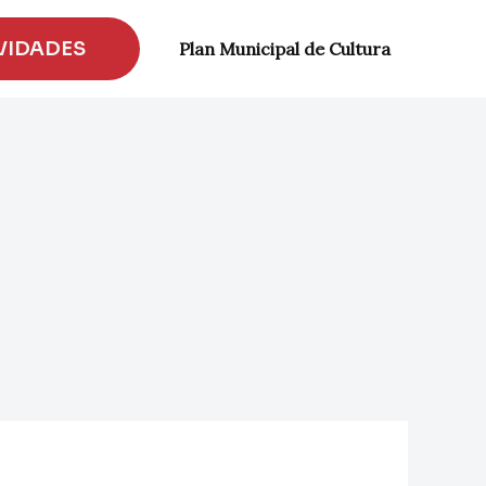
CERRAR
VIDADES
Plan Municipal de Cultura