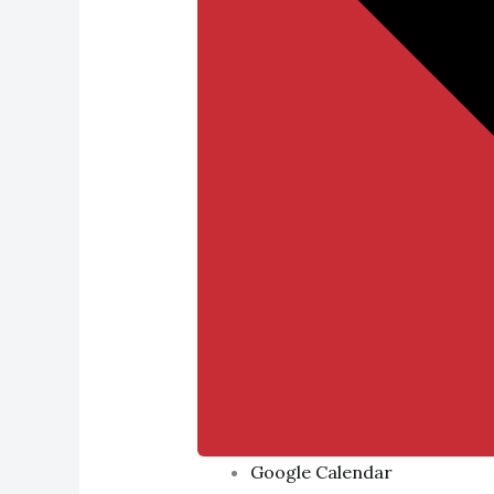
Google Calendar