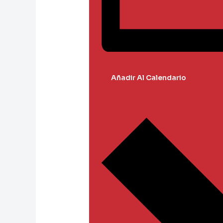
Añadir Al Calendario