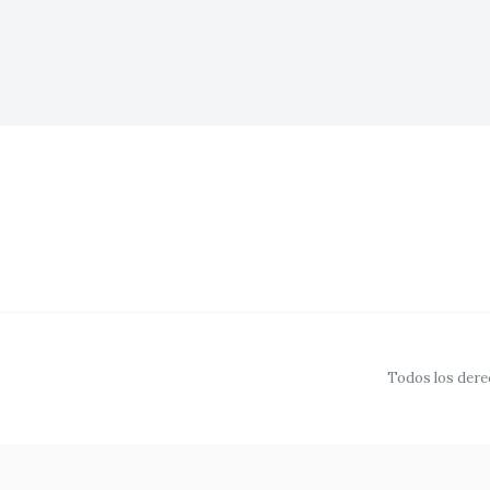
Todos los derec