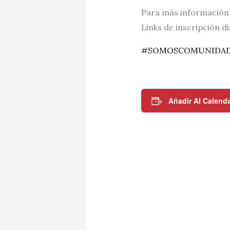
Para más información
Links de inscripción di
#SOMOSCOMUNIDA
Añadir Al Calenda