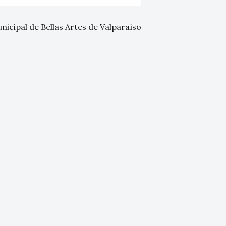
nicipal de Bellas Artes de Valparaíso