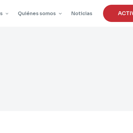
ACTI
s
Quiénes somos
Noticias