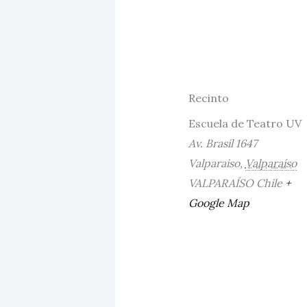
Recinto
Escuela de Teatro UV
Av. Brasil 1647
Valparaiso
,
Valparaíso
VALPARAÍSO
Chile
+
Google Map