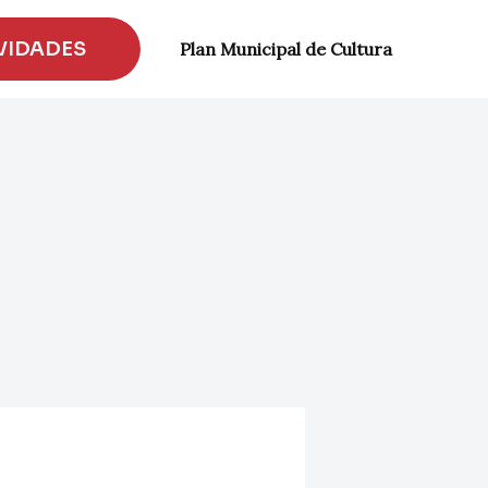
CERRAR
VIDADES
Plan Municipal de Cultura