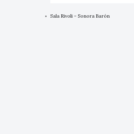
Sala Rivoli – Sonora Barón