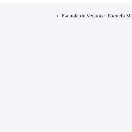
Escuala de Verano – Escuela Mu