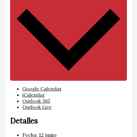
Google Calendar
iCalendar
Outlook 365
Outlook Live
Detalles
Fecha:
12 junio