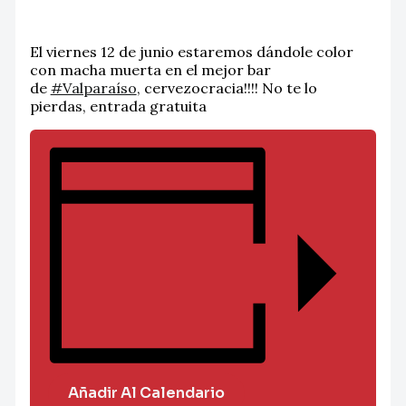
El viernes 12 de junio estaremos dándole color
con macha muerta en el mejor bar
de
#Valparaíso
, cervezocracia!!!! No te lo
pierdas, entrada gratuita
Añadir Al Calendario