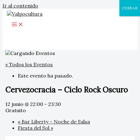
Ir al contenido
CERRAR
« Todos los Eventos
Este evento ha pasado.
Cervezocracia – Ciclo Rock Oscuro
12 junio @ 22:00
-
23:30
Gratuito
«
Bar Liberty – Noche de Salsa
Fiesta del Sol
»