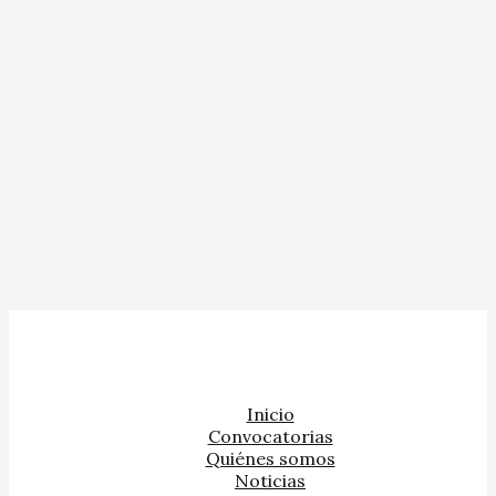
Inicio
Convocatorias
Quiénes somos
Noticias