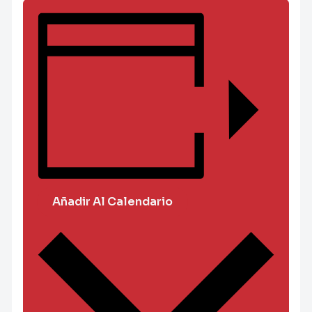
Añadir Al Calendario