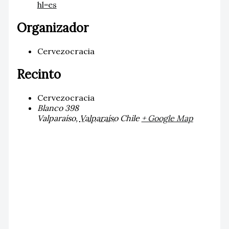
hl=es
Organizador
Cervezocracia
Recinto
Cervezocracia
Blanco 398
Valparaíso
,
Valparaíso
Chile
+ Google Map