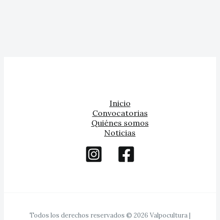
Inicio
Convocatorias
Quiénes somos
Noticias
Todos los derechos reservados © 2026 Valpocultura |