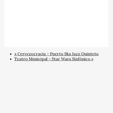
«
Cervezocracia – Puerto Ska Jazz Quinteto
Teatro Municipal – Star Wars Sinfónico
»