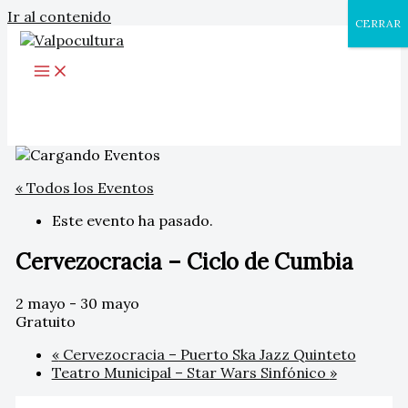
Ir al contenido
CERRAR
« Todos los Eventos
Este evento ha pasado.
Cervezocracia – Ciclo de Cumbia
2 mayo
-
30 mayo
Gratuito
«
Cervezocracia – Puerto Ska Jazz Quinteto
Teatro Municipal – Star Wars Sinfónico
»