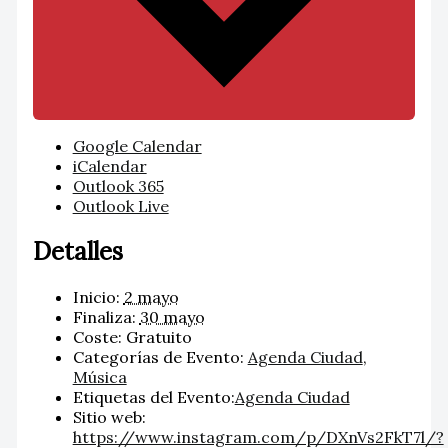
Google Calendar
iCalendar
Outlook 365
Outlook Live
Detalles
Inicio:
2 mayo
Finaliza:
30 mayo
Coste:
Gratuito
Categorías de Evento:
Agenda Ciudad
,
Música
Etiquetas del Evento:
Agenda Ciudad
Sitio web:
https://www.instagram.com/p/DXnVs2FkT7l/?